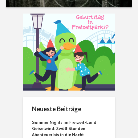
Neueste Beiträge
Summer Nights im Freizeit-Land
Geiselwind: Zwölf Stunden
Abenteuer bis in die Nacht