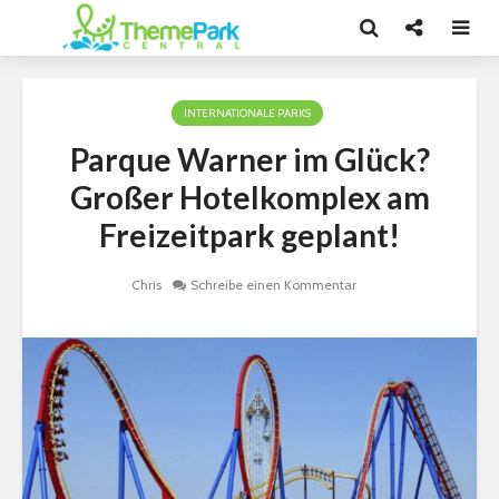
INTERNATIONALE PARKS
Parque Warner im Glück?
Großer Hotelkomplex am
Freizeitpark geplant!
Chris
Schreibe einen Kommentar