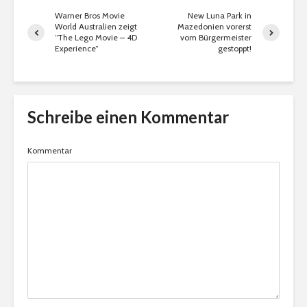
Warner Bros Movie
New Luna Park in
World Australien zeigt
Mazedonien vorerst
“The Lego Movie – 4D
vom Bürgermeister
Experience”
gestoppt!
Schreibe einen Kommentar
Kommentar