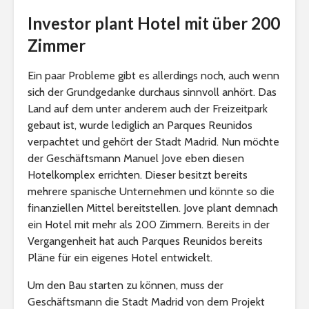
Investor plant Hotel mit über 200
Zimmer
Ein paar Probleme gibt es allerdings noch, auch wenn
sich der Grundgedanke durchaus sinnvoll anhört. Das
Land auf dem unter anderem auch der Freizeitpark
gebaut ist, wurde lediglich an Parques Reunidos
verpachtet und gehört der Stadt Madrid. Nun möchte
der Geschäftsmann Manuel Jove eben diesen
Hotelkomplex errichten. Dieser besitzt bereits
mehrere spanische Unternehmen und könnte so die
finanziellen Mittel bereitstellen. Jove plant demnach
ein Hotel mit mehr als 200 Zimmern. Bereits in der
Vergangenheit hat auch Parques Reunidos bereits
Pläne für ein eigenes Hotel entwickelt.
Um den Bau starten zu können, muss der
Geschäftsmann die Stadt Madrid von dem Projekt