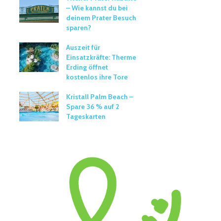
– Wie kannst du bei
deinem Prater Besuch
sparen?
Auszeit für
Einsatzkräfte: Therme
Erding öffnet
kostenlos ihre Tore
Kristall Palm Beach –
Spare 36 % auf 2
Tageskarten