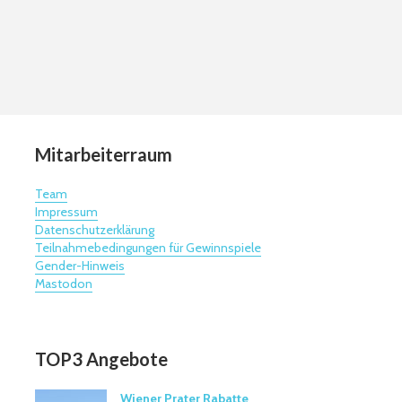
Mitarbeiterraum
Team
Impressum
Datenschutzerklärung
Teilnahmebedingungen für Gewinnspiele
Gender-Hinweis
Mastodon
TOP3 Angebote
Wiener Prater Rabatte