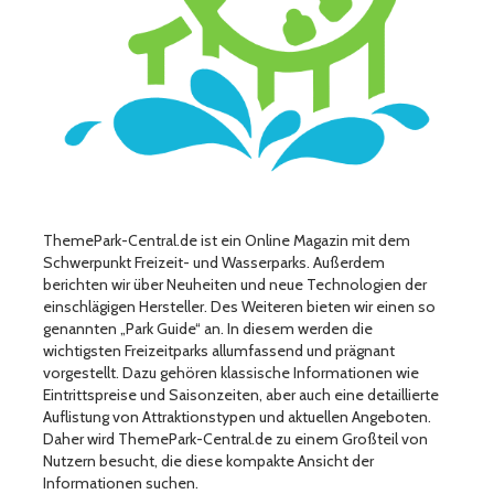
ThemePark-Central.de ist ein Online Magazin mit dem
Schwerpunkt Freizeit- und Wasserparks. Außerdem
berichten wir über Neuheiten und neue Technologien der
einschlägigen Hersteller. Des Weiteren bieten wir einen so
genannten „Park Guide“ an. In diesem werden die
wichtigsten Freizeitparks allumfassend und prägnant
vorgestellt. Dazu gehören klassische Informationen wie
Eintrittspreise und Saisonzeiten, aber auch eine detaillierte
Auflistung von Attraktionstypen und aktuellen Angeboten.
Daher wird ThemePark-Central.de zu einem Großteil von
Nutzern besucht, die diese kompakte Ansicht der
Informationen suchen.