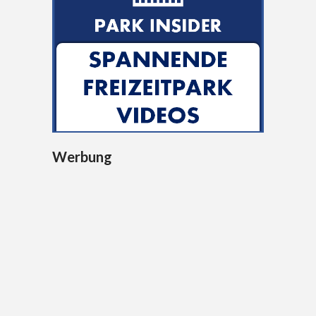
Werbung