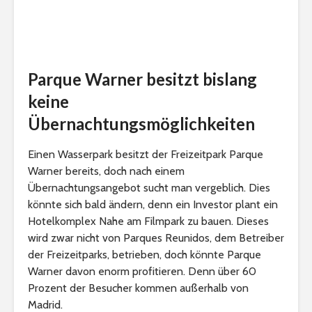
Parque Warner besitzt bislang
keine
Übernachtungsmöglichkeiten
Einen Wasserpark besitzt der Freizeitpark Parque
Warner bereits, doch nach einem
Übernachtungsangebot sucht man vergeblich. Dies
könnte sich bald ändern, denn ein Investor plant ein
Hotelkomplex Nahe am Filmpark zu bauen. Dieses
wird zwar nicht von Parques Reunidos, dem Betreiber
der Freizeitparks, betrieben, doch könnte Parque
Warner davon enorm profitieren. Denn über 60
Prozent der Besucher kommen außerhalb von
Madrid.