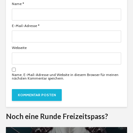
Name
*
E-Mail-Adresse
*
Webseite
Name, E-Mail-Adresse und Website in diesem Browser für meinen
nächsten Kommentar speichern.
Noch eine Runde Freizeitspass?