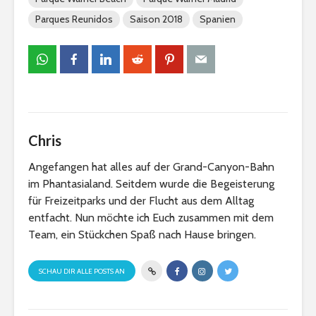
Parques Reunidos
Saison 2018
Spanien
Chris
Angefangen hat alles auf der Grand-Canyon-Bahn
im Phantasialand. Seitdem wurde die Begeisterung
für Freizeitparks und der Flucht aus dem Alltag
entfacht. Nun möchte ich Euch zusammen mit dem
Team, ein Stückchen Spaß nach Hause bringen.
SCHAU DIR ALLE POSTS AN