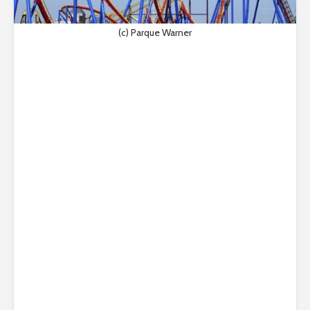
(c) Parque Warner