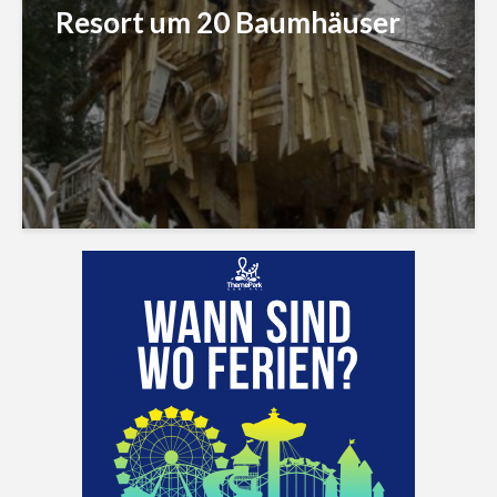
Resort um 20 Baumhäuser