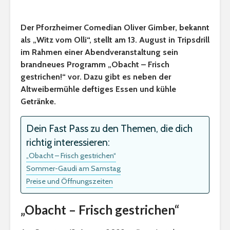
Der Pforzheimer Comedian Oliver Gimber, bekannt
als „Witz vom Olli“, stellt am 13. August in Tripsdrill
im Rahmen einer Abendveranstaltung sein
brandneues Programm „Obacht – Frisch
gestrichen!“ vor. Dazu gibt es neben der
Altweibermühle deftiges Essen und kühle
Getränke.
Dein Fast Pass zu den Themen, die dich
richtig interessieren:
„Obacht – Frisch gestrichen“
Sommer-Gaudi am Samstag
Preise und Öffnungszeiten
„Obacht – Frisch gestrichen“