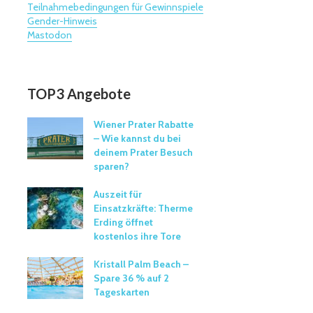
Teilnahmebedingungen für Gewinnspiele
Gender-Hinweis
Mastodon
TOP3 Angebote
Wiener Prater Rabatte
– Wie kannst du bei
deinem Prater Besuch
sparen?
Auszeit für
Einsatzkräfte: Therme
Erding öffnet
kostenlos ihre Tore
Kristall Palm Beach –
Spare 36 % auf 2
Tageskarten