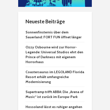
Neueste Beiträge
Sonnenfinsternis über dem
Sauerland: FORT FUN öffnet länger
Ozzy Osbourne wird zur Horror-
Legende: Universal Studios ehrt den
Prince of Darkness mit eigenem
Horrorhaus
Coastersaurus im LEGOLAND Florida
Resort erhält umfangreiche
Modernisierung
Supertramp trifft ABBA: Die „Arena of
Music“ ist zurück im Europa-Park
Hossoland lässt es ruhiger angehen