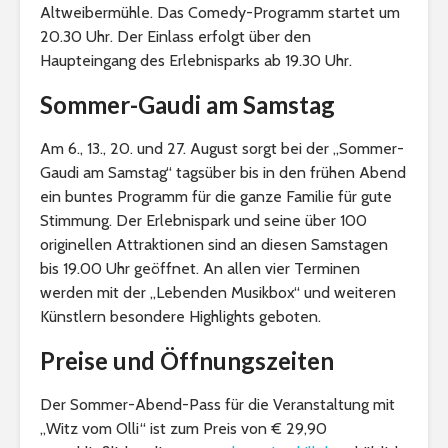
Altweibermühle. Das Comedy-Programm startet um
20.30 Uhr. Der Einlass erfolgt über den
Haupteingang des Erlebnisparks ab 19.30 Uhr.
Sommer-Gaudi am Samstag
Am 6., 13., 20. und 27. August sorgt bei der „Sommer-
Gaudi am Samstag“ tagsüber bis in den frühen Abend
ein buntes Programm für die ganze Familie für gute
Stimmung. Der Erlebnispark und seine über 100
originellen Attraktionen sind an diesen Samstagen
bis 19.00 Uhr geöffnet. An allen vier Terminen
werden mit der „Lebenden Musikbox“ und weiteren
Künstlern besondere Highlights geboten.
Preise und Öffnungszeiten
Der Sommer-Abend-Pass für die Veranstaltung mit
„Witz vom Olli“ ist zum Preis von € 29,90