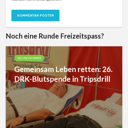
Noch eine Runde Freizeitspass?
DEUTSCHE PARKS
Gemeinsam Leben retten: 26.
DRK-Blutspende in Tripsdrill