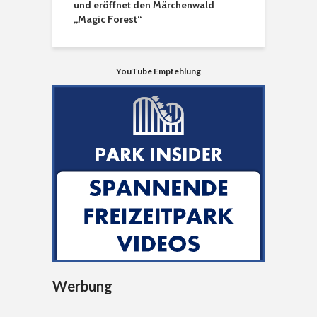
und eröffnet den Märchenwald
„Magic Forest“
YouTube Empfehlung
Werbung