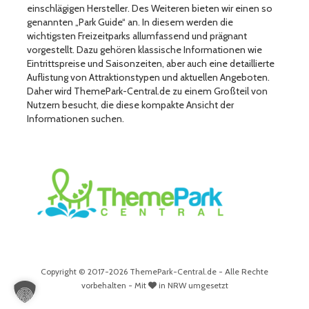
einschlägigen Hersteller. Des Weiteren bieten wir einen so
genannten „Park Guide“ an. In diesem werden die
wichtigsten Freizeitparks allumfassend und prägnant
vorgestellt. Dazu gehören klassische Informationen wie
Eintrittspreise und Saisonzeiten, aber auch eine detaillierte
Auflistung von Attraktionstypen und aktuellen Angeboten.
Daher wird ThemePark-Central.de zu einem Großteil von
Nutzern besucht, die diese kompakte Ansicht der
Informationen suchen.
Copyright © 2017-2026 ThemePark-Central.de - Alle Rechte
vorbehalten - Mit
in NRW umgesetzt