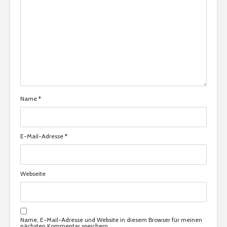
Name
*
E-Mail-Adresse
*
Webseite
Name, E-Mail-Adresse und Website in diesem Browser für meinen
nächsten Kommentar speichern.