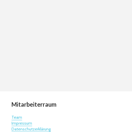
Mitarbeiterraum
Team
Impressum
Datenschutzerklärung