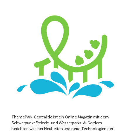
ThemePark-Central.de ist ein Online Magazin mit dem
Schwerpunkt Freizeit- und Wasserparks. Außerdem
berichten wir über Neuheiten und neue Technologien der