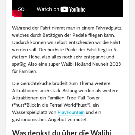
Während der Fahrt nimmt man in einem Fahrradplatz,
welches durch Betätigen der Pedale fliegen kann.
Dadurch können wir selbst entscheiden wir die Fahrt
werden soll. Der höchste Punkt der Fahrt liegt in 5
Metern Höhe, also alles noch sehr entspannt und
spaßig. Also eine super Walibi Holland Neuheit 2023
für Familien.
Die Gerüchteküche brodelt zum Thema weitere
Attraktionen auch stark. Bislang werden als weitere
Attraktionen ein Familien-Free-Fall Tower
(*hust*Blick in die Ferrari World*hust*), ein
Wasserspielplatz von
PlayFountain
und ein
gastronomisches Angebot vermutet.
Was denkst du über die Walibi