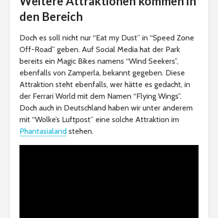
Weitere Attraktionen kommen in
den Bereich
Doch es soll nicht nur “Eat my Dust” in “Speed Zone
Off-Road” geben. Auf Social Media hat der Park
bereits ein Magic Bikes namens “Wind Seekers”,
ebenfalls von Zamperla, bekannt gegeben. Diese
Attraktion steht ebenfalls, wer hätte es gedacht, in
der Ferrari World mit dem Namen “Flying Wings”.
Doch auch in Deutschland haben wir unter anderem
mit “Wolke’s Luftpost” eine solche Attraktion im
Phantasialand
stehen.