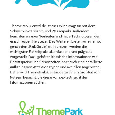
ThemePark-Central.de ist ein Online Magazin mit dem
Schwerpunkt Freizeit- und Wasserparks. Außerdem
berichten wir über Neuheiten und neue Technologien der
einschlägigen Hersteller. Des Weiteren bieten wir einen so
genannten „Park Guide“ an. In diesem werden die
wichtigsten Freizeitparks allumfassend und prägnant
vorgestellt. Dazu gehören klassische Informationen wie
Eintrittspreise und Saisonzeiten, aber auch eine detaillierte
Auflistung von Attraktionstypen und aktuellen Angeboten.
Daher wird ThemePark-Central.de zu einem Großteil von
Nutzern besucht, die diese kompakte Ansicht der
Informationen suchen.