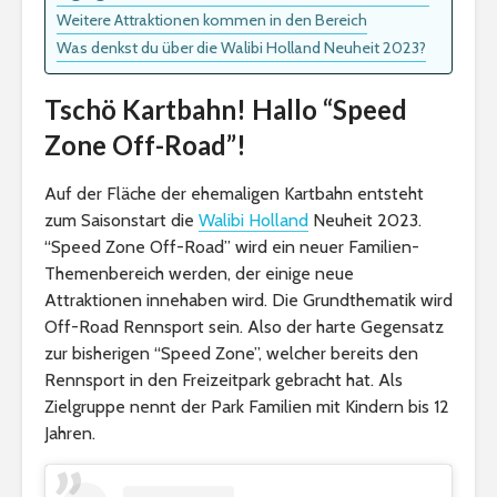
Weitere Attraktionen kommen in den Bereich
Was denkst du über die Walibi Holland Neuheit 2023?
Tschö Kartbahn! Hallo “Speed
Zone Off-Road”!
Auf der Fläche der ehemaligen Kartbahn entsteht
zum Saisonstart die
Walibi Holland
Neuheit 2023.
“Speed Zone Off-Road” wird ein neuer Familien-
Themenbereich werden, der einige neue
Attraktionen innehaben wird. Die Grundthematik wird
Off-Road Rennsport sein. Also der harte Gegensatz
zur bisherigen “Speed Zone”, welcher bereits den
Rennsport in den Freizeitpark gebracht hat. Als
Zielgruppe nennt der Park Familien mit Kindern bis 12
Jahren.