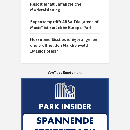
Resort erhält umfangreiche
Modernisierung
Supertramp trifft ABBA: Die „Arena of
Music“ ist zurück im Europa-Park
Hossoland lässt es ruhiger angehen
und eröffnet den Märchenwald
„Magic Forest“
YouTube Empfehlung