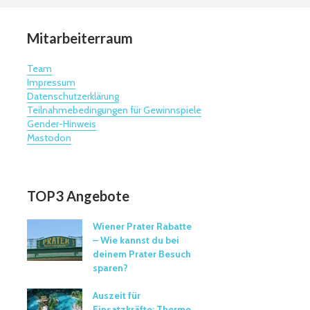
Mitarbeiterraum
Team
Impressum
Datenschutzerklärung
Teilnahmebedingungen für Gewinnspiele
Gender-Hinweis
Mastodon
TOP3 Angebote
Wiener Prater Rabatte
– Wie kannst du bei
deinem Prater Besuch
sparen?
Auszeit für
Einsatzkräfte: Therme