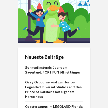
Neueste Beiträge
Sonnenfinsternis über dem
Sauerland: FORT FUN öffnet länger
Ozzy Osbourne wird zur Horror-
Legende: Universal Studios ehrt den
Prince of Darkness mit eigenem
Horrorhaus
Coastersaurus im LEGOLAND Florida