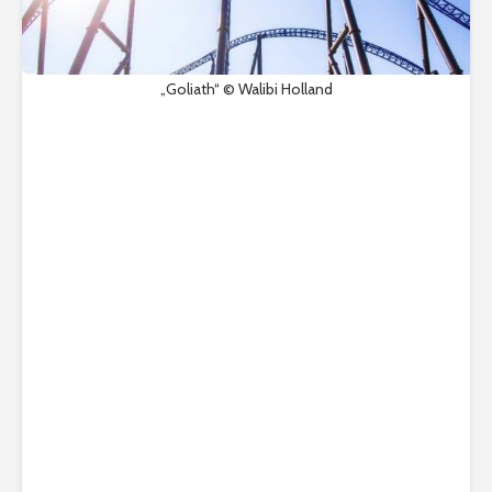
„Goliath“ © Walibi Holland