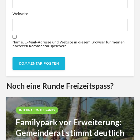
Webseite
Name, E-Mail-Adresse und Website in diesem Browser für meinen
nächsten Kommentar speichern.
Noch eine Runde Freizeitspass?
INTERNATIONALE PARKS
Familypark vor Erweiterung:
Gemeinderat stimmt deutlich