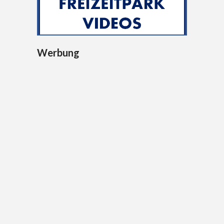
Werbung