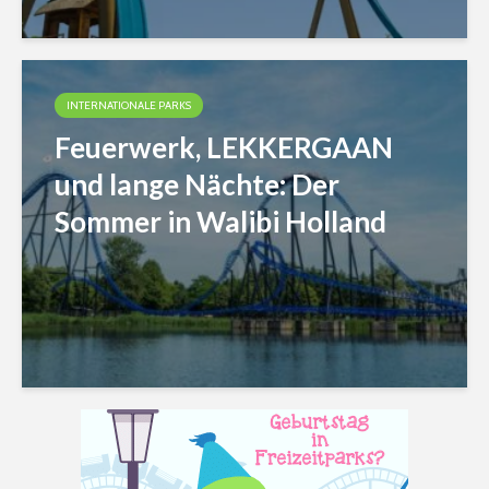
INTERNATIONALE PARKS
Feuerwerk, LEKKERGAAN
und lange Nächte: Der
Sommer in Walibi Holland