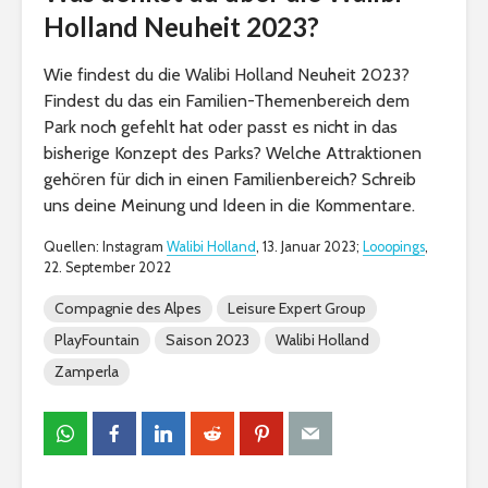
Holland Neuheit 2023?
Wie findest du die Walibi Holland Neuheit 2023?
Findest du das ein Familien-Themenbereich dem
Park noch gefehlt hat oder passt es nicht in das
bisherige Konzept des Parks? Welche Attraktionen
gehören für dich in einen Familienbereich? Schreib
uns deine Meinung und Ideen in die Kommentare.
Quellen: Instagram
Walibi Holland
, 13. Januar 2023;
Looopings
,
22. September 2022
Compagnie des Alpes
Leisure Expert Group
PlayFountain
Saison 2023
Walibi Holland
Zamperla