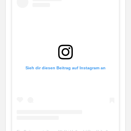
Sieh dir diesen Beitrag auf Instagram an