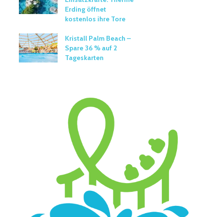
Erding öffnet
kostenlos ihre Tore
Kristall Palm Beach –
Spare 36 % auf 2
Tageskarten