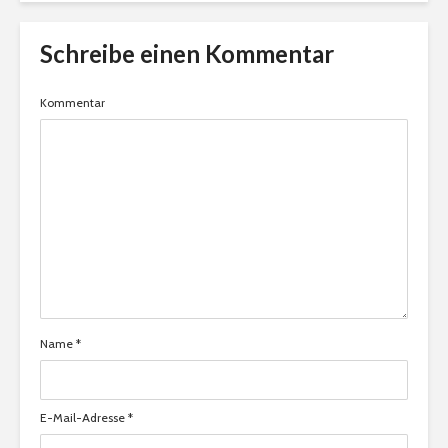
Schreibe einen Kommentar
Kommentar
Name
*
E-Mail-Adresse
*