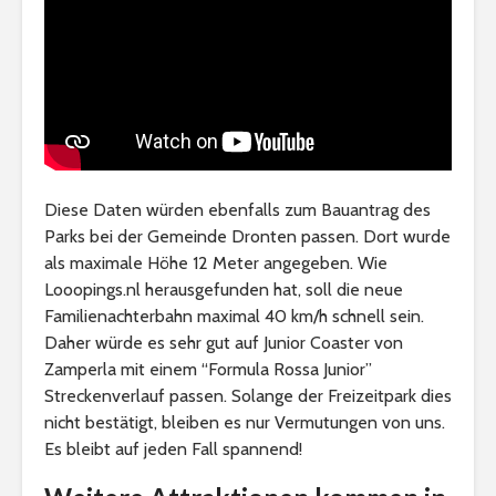
Diese Daten würden ebenfalls zum Bauantrag des
Parks bei der Gemeinde Dronten passen. Dort wurde
als maximale Höhe 12 Meter angegeben. Wie
Looopings.nl herausgefunden hat, soll die neue
Familienachterbahn maximal 40 km/h schnell sein.
Daher würde es sehr gut auf Junior Coaster von
Zamperla mit einem “Formula Rossa Junior”
Streckenverlauf passen. Solange der Freizeitpark dies
nicht bestätigt, bleiben es nur Vermutungen von uns.
Es bleibt auf jeden Fall spannend!