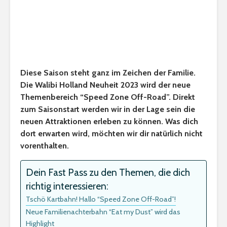
Diese Saison steht ganz im Zeichen der Familie.
Die Walibi Holland Neuheit 2023 wird der neue
Themenbereich “Speed Zone Off-Road”. Direkt
zum Saisonstart werden wir in der Lage sein die
neuen Attraktionen erleben zu können. Was dich
dort erwarten wird, möchten wir dir natürlich nicht
vorenthalten.
Dein Fast Pass zu den Themen, die dich
richtig interessieren:
Tschö Kartbahn! Hallo “Speed Zone Off-Road”!
Neue Familienachterbahn “Eat my Dust” wird das
Highlight