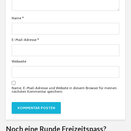
Name
*
E-Mail-Adresse
*
Webseite
Name, E-Mail-Adresse und Website in diesem Browser für meinen
nächsten Kommentar speichern.
Noch eine Runde Freizeitspass?