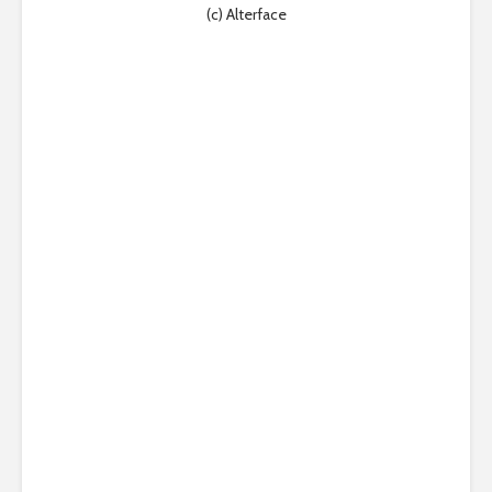
(c) Alterface