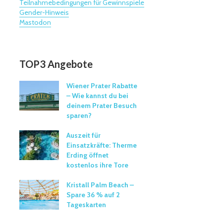
Teilnahmebedingungen für Gewinnspiele
Gender-Hinweis
Mastodon
TOP3 Angebote
Wiener Prater Rabatte
– Wie kannst du bei
deinem Prater Besuch
sparen?
Auszeit für
Einsatzkräfte: Therme
Erding öffnet
kostenlos ihre Tore
Kristall Palm Beach –
Spare 36 % auf 2
Tageskarten