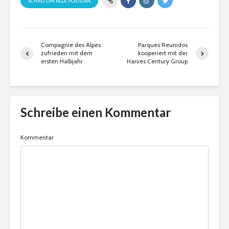
SCHAU DIR ALLE POSTS AN
Compagnie des Alpes
Parques Reunidos
zufrieden mit dem
kooperiert mit der
ersten Halbjahr
Harves Century Group
Schreibe einen Kommentar
Kommentar