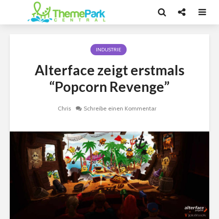
INDUSTRIE
Alterface zeigt erstmals
“Popcorn Revenge”
Chris
Schreibe einen Kommentar