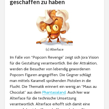
geschaffen zu haben
(c) Alterface
Im Falle von “Popcorn Revenge” zeigt sich Jora Vision
für die Gestaltung verantwortlich. Bei der Attraktion,
werden die Besucher von lebendig gewordenen
Popcorn Figuren angegriffen. Die Gegner schlägt
man mittels Karamell sprühenden Pistolen in die
Flucht. Die Thematik erinnert ein wenig an “Maus au
Chocolat” aus dem
Phantasialand
. Auch hier war
Alterface für die technische Umsetzung
verantwortlich. Alterface erhofft sich damit eine