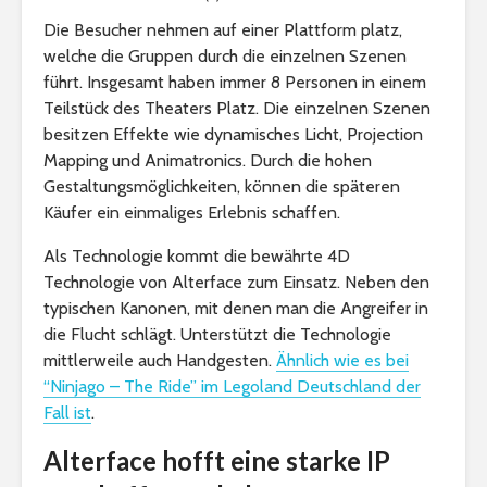
Die Besucher nehmen auf einer Plattform platz,
welche die Gruppen durch die einzelnen Szenen
führt. Insgesamt haben immer 8 Personen in einem
Teilstück des Theaters Platz. Die einzelnen Szenen
besitzen Effekte wie dynamisches Licht, Projection
Mapping und Animatronics. Durch die hohen
Gestaltungsmöglichkeiten, können die späteren
Käufer ein einmaliges Erlebnis schaffen.
Als Technologie kommt die bewährte 4D
Technologie von Alterface zum Einsatz. Neben den
typischen Kanonen, mit denen man die Angreifer in
die Flucht schlägt. Unterstützt die Technologie
mittlerweile auch Handgesten.
Ähnlich wie es bei
“Ninjago – The Ride” im Legoland Deutschland der
Fall ist
.
Alterface hofft eine starke IP