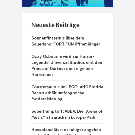
Neueste Beiträge
Sonnenfinsternis über dem
Sauerland: FORT FUN öffnet länger
Ozzy Osbourne wird zur Horror-
Legende: Universal Studios ehrt den
Prince of Darkness mit eigenem
Horrorhaus
Coastersaurus im LEGOLAND Florida
Resort erhält umfangreiche
Modernisierung
Supertramp trifft ABBA: Die „Arena of
Music“ ist zurück im Europa-Park
Hossoland lässt es ruhiger angehen