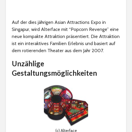
Auf der dies jährigen Asian Attractions Expo in
Singapur, wird Alterface mit “Popcorn Revenge” eine
neue kompakte Attraktion präsentiert. Die Attraktion
ist ein interaktives Familien Erlebnis und basiert auf
dem rotierenden Theater aus dem Jahr 2007.
Unzählige
Gestaltungsmöglichkeiten
(c) Alterface