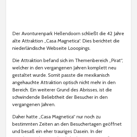
Der Avonturenpark Hellendoorn schließt die 42 Jahre
alte Attraktion „Casa Magnetica“. Dies berichtet die
niederländische Webseite Looopings.
Die Attraktion befand sich im Themenbereich „Pirat“,
welcher in den vergangenen Jahren komplett neu
gestaltet wurde. Somit passte die mexikanisch
angehauchte Attraktion optisch nicht mehr in den
Bereich. Ein weiterer Grund des Abrisses, ist die
schwindende Beliebtheit der Besucher in den
vergangenen Jahren.
Daher hatte „Casa Magnetica“ nur noch zu
bestimmten Zeiten an den Besuchertagen geöffnet
und besaß ein eher trauriges Dasein. In der