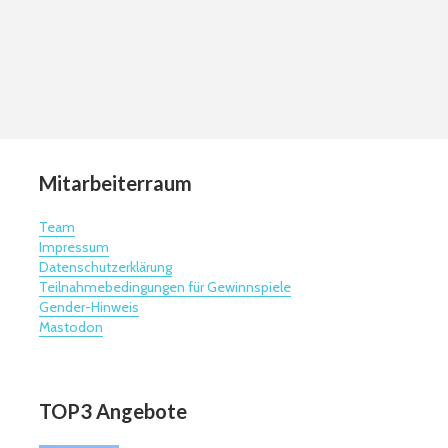
Mitarbeiterraum
Team
Impressum
Datenschutzerklärung
Teilnahmebedingungen für Gewinnspiele
Gender-Hinweis
Mastodon
TOP3 Angebote