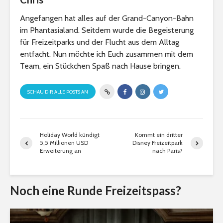
Angefangen hat alles auf der Grand-Canyon-Bahn
im Phantasialand. Seitdem wurde die Begeisterung
für Freizeitparks und der Flucht aus dem Alltag
entfacht. Nun möchte ich Euch zusammen mit dem
Team, ein Stückchen Spaß nach Hause bringen.
SCHAU DIR ALLE POSTS AN
Holiday World kündigt
Kommt ein dritter
5,5 Millionen USD
Disney Freizeitpark
Erweiterung an
nach Paris?
Noch eine Runde Freizeitspass?