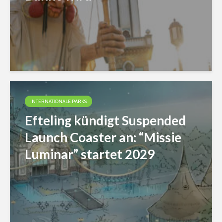
INTERNATIONALE PARKS
Efteling kündigt Suspended
Launch Coaster an: “Missie
Luminar” startet 2029