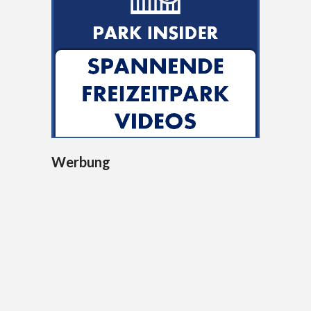
Werbung