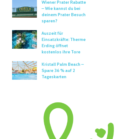
Wiener Prater Rabatte
– Wie kannst du bei
deinem Prater Besuch
sparen?
Auszeit für
Einsatzkräfte: Therme
Erding öffnet
kostenlos ihre Tore
Kristall Palm Beach –
Spare 36 % auf 2
Tageskarten