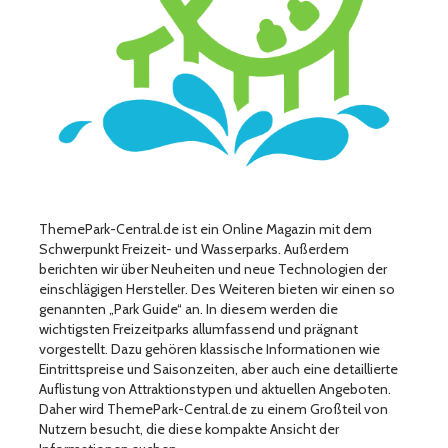
ThemePark-Central.de ist ein Online Magazin mit dem
Schwerpunkt Freizeit- und Wasserparks. Außerdem
berichten wir über Neuheiten und neue Technologien der
einschlägigen Hersteller. Des Weiteren bieten wir einen so
genannten „Park Guide“ an. In diesem werden die
wichtigsten Freizeitparks allumfassend und prägnant
vorgestellt. Dazu gehören klassische Informationen wie
Eintrittspreise und Saisonzeiten, aber auch eine detaillierte
Auflistung von Attraktionstypen und aktuellen Angeboten.
Daher wird ThemePark-Central.de zu einem Großteil von
Nutzern besucht, die diese kompakte Ansicht der