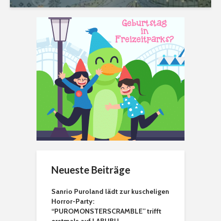
Neueste Beiträge
Sanrio Puroland lädt zur kuscheligen
Horror-Party:
“PUROMONSTERSCRAMBLE” trifft