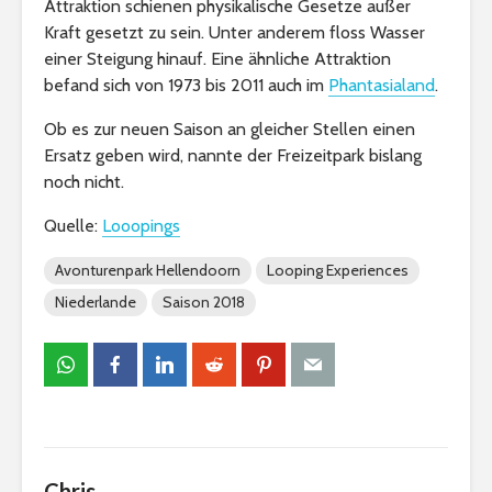
Attraktion schienen physikalische Gesetze außer
Kraft gesetzt zu sein. Unter anderem floss Wasser
einer Steigung hinauf. Eine ähnliche Attraktion
befand sich von 1973 bis 2011 auch im
Phantasialand
.
Ob es zur neuen Saison an gleicher Stellen einen
Ersatz geben wird, nannte der Freizeitpark bislang
noch nicht.
Quelle:
Looopings
Avonturenpark Hellendoorn
Looping Experiences
Niederlande
Saison 2018
Chris