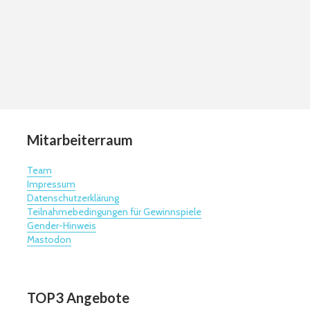
Mitarbeiterraum
Team
Impressum
Datenschutzerklärung
Teilnahmebedingungen für Gewinnspiele
Gender-Hinweis
Mastodon
TOP3 Angebote