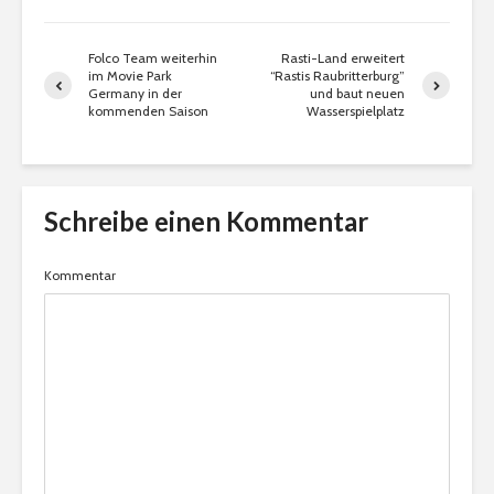
Folco Team weiterhin
Rasti-Land erweitert
im Movie Park
“Rastis Raubritterburg”
Germany in der
und baut neuen
kommenden Saison
Wasserspielplatz
Schreibe einen Kommentar
Kommentar