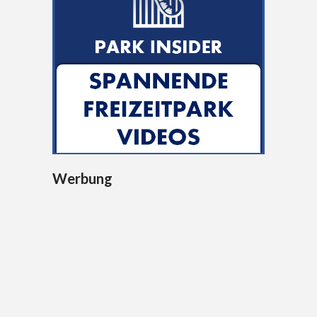
Werbung