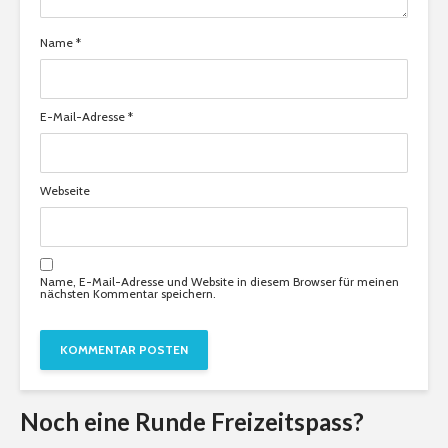
Name
*
E-Mail-Adresse
*
Webseite
Name, E-Mail-Adresse und Website in diesem Browser für meinen
nächsten Kommentar speichern.
Noch eine Runde Freizeitspass?