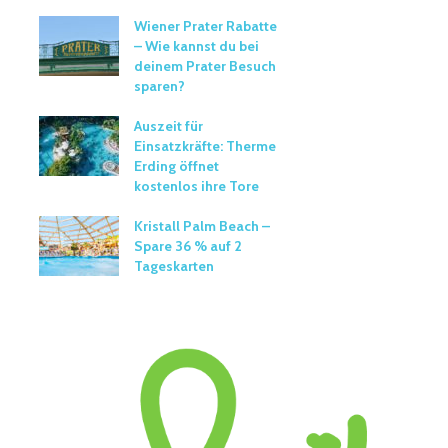
Wiener Prater Rabatte
– Wie kannst du bei
deinem Prater Besuch
sparen?
Auszeit für
Einsatzkräfte: Therme
Erding öffnet
kostenlos ihre Tore
Kristall Palm Beach –
Spare 36 % auf 2
Tageskarten