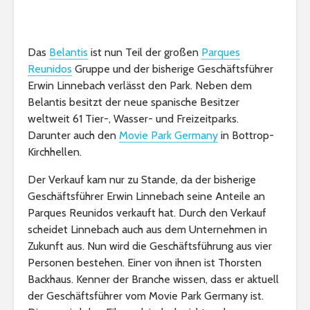
Das
Belantis
ist nun Teil der großen
Parques
Reunidos
Gruppe und der bisherige Geschäftsführer
Erwin Linnebach verlässt den Park. Neben dem
Belantis besitzt der neue spanische Besitzer
weltweit 61 Tier-, Wasser- und Freizeitparks.
Darunter auch den
Movie Park Germany
in Bottrop-
Kirchhellen.
Der Verkauf kam nur zu Stande, da der bisherige
Geschäftsführer Erwin Linnebach seine Anteile an
Parques Reunidos verkauft hat. Durch den Verkauf
scheidet Linnebach auch aus dem Unternehmen in
Zukunft aus. Nun wird die Geschäftsführung aus vier
Personen bestehen. Einer von ihnen ist Thorsten
Backhaus. Kenner der Branche wissen, dass er aktuell
der Geschäftsführer vom Movie Park Germany ist.