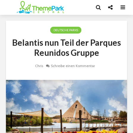
DEUTSCHE PARKS
Belantis nun Teil der Parques
Reunidos Gruppe
Chris
Schreibe einen Kommentar