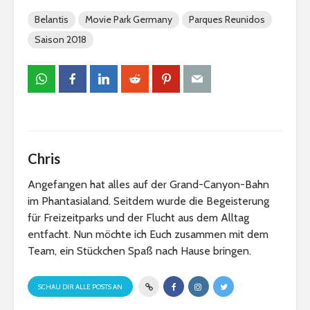
Belantis
Movie Park Germany
Parques Reunidos
Saison 2018
Chris
Angefangen hat alles auf der Grand-Canyon-Bahn
im Phantasialand. Seitdem wurde die Begeisterung
für Freizeitparks und der Flucht aus dem Alltag
entfacht. Nun möchte ich Euch zusammen mit dem
Team, ein Stückchen Spaß nach Hause bringen.
SCHAU DIR ALLE POSTS AN