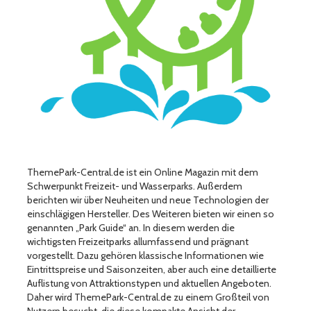
ThemePark-Central.de ist ein Online Magazin mit dem
Schwerpunkt Freizeit- und Wasserparks. Außerdem
berichten wir über Neuheiten und neue Technologien der
einschlägigen Hersteller. Des Weiteren bieten wir einen so
genannten „Park Guide“ an. In diesem werden die
wichtigsten Freizeitparks allumfassend und prägnant
vorgestellt. Dazu gehören klassische Informationen wie
Eintrittspreise und Saisonzeiten, aber auch eine detaillierte
Auflistung von Attraktionstypen und aktuellen Angeboten.
Daher wird ThemePark-Central.de zu einem Großteil von