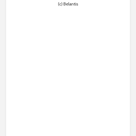
(c) Belantis