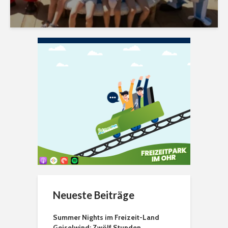
Neueste Beiträge
Summer Nights im Freizeit-Land
Geiselwind: Zwölf Stunden