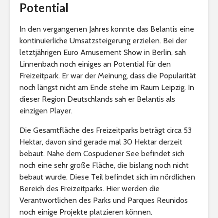
Potential
In den vergangenen Jahres konnte das Belantis eine
kontinuierliche Umsatzsteigerung erzielen. Bei der
letztjährigen Euro Amusement Show in Berlin, sah
Linnenbach noch einiges an Potential für den
Freizeitpark. Er war der Meinung, dass die Popularität
noch längst nicht am Ende stehe im Raum Leipzig. In
dieser Region Deutschlands sah er Belantis als
einzigen Player.
Die Gesamtfläche des Freizeitparks beträgt circa 53
Hektar, davon sind gerade mal 30 Hektar derzeit
bebaut. Nahe dem Cospudener See befindet sich
noch eine sehr große Fläche, die bislang noch nicht
bebaut wurde. Diese Teil befindet sich im nördlichen
Bereich des Freizeitparks. Hier werden die
Verantwortlichen des Parks und Parques Reunidos
noch einige Projekte platzieren können.