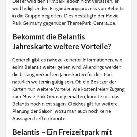
Dieser wird den Filmpark jedoch nicht verlassen, er
wird lediglich den Eingliederungsprozess von Belantis
in die Gruppe begleiten. Dies bestätigte der Movie
Park Germany gegenüber ThemePark-Central.de.
Bekommt die Belantis
Jahreskarte weitere Vorteile?
Generell gibt es nahezu keinerlei Informationen, wie
es im Belantis weiter gehen wird. Allerdings werden
die bislang verkauften Jahreskarten für den Park
natürlich weiterhin gültig sein. Ob die Besitzer der
Karten nun weitere Vorteile, wie kostenfreien Zugang
zum Movie Park Germany erhalten, konnte uns das
Belantis noch nicht sagen. Gleiches gilt für weitere
Planung der Saison, wozu man auch noch keine
Aussagen treffen konnte.
Belantis – Ein Freizeitpark mit