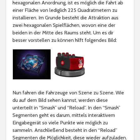
hexagonalen Anordnung, ist es möglich die Fahrt ab
einer Fläche von lediglich 225 Quadratmetern zu
installieren. Im Grunde besteht die Attraktion aus
zwei hexagonalen Spielflächen, wovon eine der
beiden in der Mitte des Raums steht. Um es dir
besser vorstellen zu können hilft folgendes Bild:
Nun fahren die Fahrzeuge von Szene zu Szene. Wie
du auf dem Bild sehen kannst, werden diese
unterteilt in “Smash” und “Reload”. In den “Smash”
Segmenten geht es darum, mittels interaktivem
Eingabegerät so viele Punkte wie möglich zu
sammeln. Anschließend besteht in den “Reload”
Segmenten die Möglichkeit, diese wieder aufzuladen.