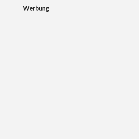
Werbung