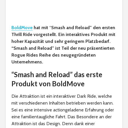
BoldMove
hat mit
“
Smash and Reload” den ersten
Thrill Ride vorgestellt. Ein interaktives Produkt mit
hoher Kapazität und sehr geringem Platzbedarf.
“Smash and Reload” ist Teil der neu präsentierten
Rogue Rides Reihe des neugegründeten
Unternehmens.
“Smash and Reload” das erste
Produkt von BoldMove
Die Attraktion ist ein interaktiver Dark Ride, welche
mit verschiedenen Inhalten betrieben werden kann.
Sei es eine intensive actiongeladene Erfahrung oder
eine familientaugliche Fahrt. Das Besondere an der
Attraktion ist das Design. Denn dank einer