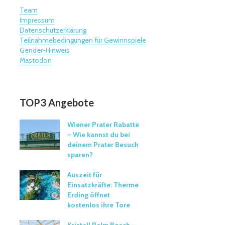
Team
Impressum
Datenschutzerklärung
Teilnahmebedingungen für Gewinnspiele
Gender-Hinweis
Mastodon
TOP3 Angebote
Wiener Prater Rabatte
– Wie kannst du bei
deinem Prater Besuch
sparen?
Auszeit für
Einsatzkräfte: Therme
Erding öffnet
kostenlos ihre Tore