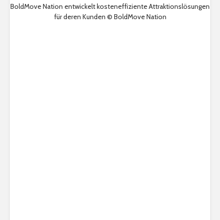
BoldMove Nation entwickelt kosteneffiziente Attraktionslösungen
für deren Kunden © BoldMove Nation