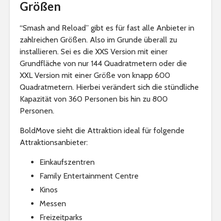
Größen
“Smash and Reload” gibt es für fast alle Anbieter in
zahlreichen Größen. Also im Grunde überall zu
installieren. Sei es die XXS Version mit einer
Grundfläche von nur 144 Quadratmetern oder die
XXL Version mit einer Größe von knapp 600
Quadratmetern. Hierbei verändert sich die stündliche
Kapazität von 360 Personen bis hin zu 800
Personen.
BoldMove sieht die Attraktion ideal für folgende
Attraktionsanbieter:
Einkaufszentren
Family Entertainment Centre
Kinos
Messen
Freizeitparks