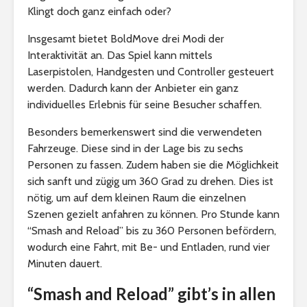
Klingt doch ganz einfach oder?
Insgesamt bietet BoldMove drei Modi der
Interaktivität an. Das Spiel kann mittels
Laserpistolen, Handgesten und Controller gesteuert
werden. Dadurch kann der Anbieter ein ganz
individuelles Erlebnis für seine Besucher schaffen.
Besonders bemerkenswert sind die verwendeten
Fahrzeuge. Diese sind in der Lage bis zu sechs
Personen zu fassen. Zudem haben sie die Möglichkeit
sich sanft und zügig um 360 Grad zu drehen. Dies ist
nötig, um auf dem kleinen Raum die einzelnen
Szenen gezielt anfahren zu können. Pro Stunde kann
“Smash and Reload” bis zu 360 Personen befördern,
wodurch eine Fahrt, mit Be- und Entladen, rund vier
Minuten dauert.
“Smash and Reload” gibt’s in allen