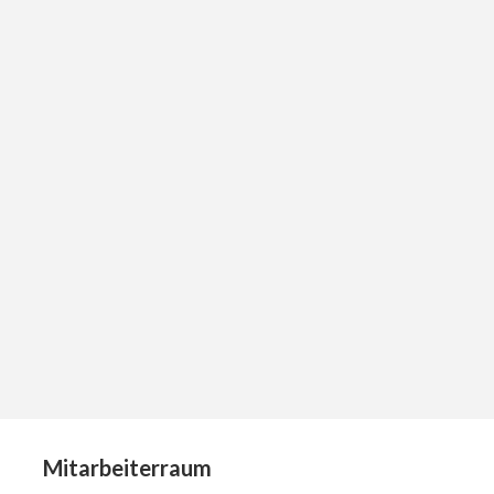
Mitarbeiterraum