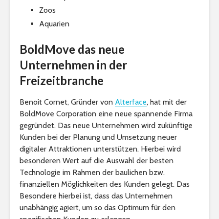
Zoos
Aquarien
BoldMove das neue
Unternehmen in der
Freizeitbranche
Benoit Cornet, Gründer von
Alterface
, hat mit der
BoldMove Corporation eine neue spannende Firma
gegründet. Das neue Unternehmen wird zukünftige
Kunden bei der Planung und Umsetzung neuer
digitaler Attraktionen unterstützen. Hierbei wird
besonderen Wert auf die Auswahl der besten
Technologie im Rahmen der baulichen bzw.
finanziellen Möglichkeiten des Kunden gelegt. Das
Besondere hierbei ist, dass das Unternehmen
unabhängig agiert, um so das Optimum für den