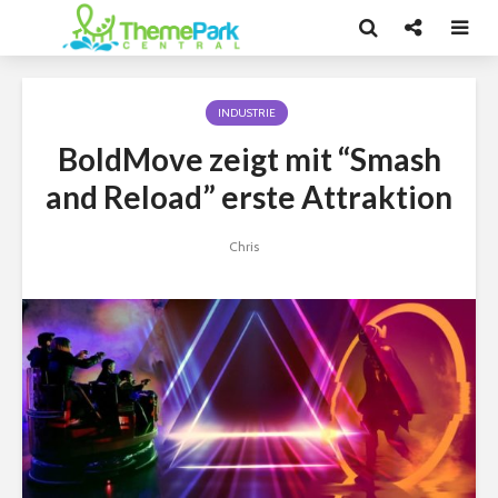
INDUSTRIE
BoldMove zeigt mit “Smash
and Reload” erste Attraktion
Chris