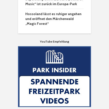
Music“ ist zurück im Europa-Park
Hossoland lässt es ruhiger angehen
und eröffnet den Märchenwald
„Magic Forest“
YouTube Empfehlung