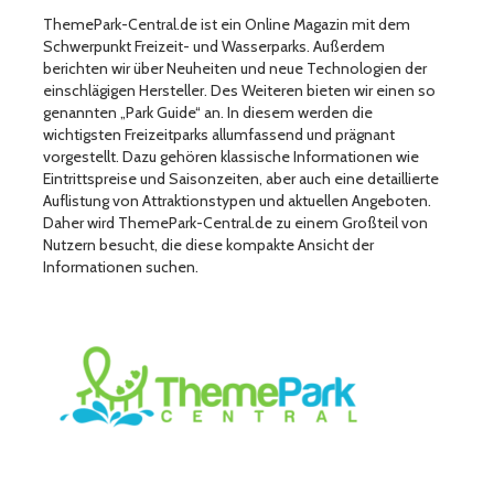
ThemePark-Central.de ist ein Online Magazin mit dem
Schwerpunkt Freizeit- und Wasserparks. Außerdem
berichten wir über Neuheiten und neue Technologien der
einschlägigen Hersteller. Des Weiteren bieten wir einen so
genannten „Park Guide“ an. In diesem werden die
wichtigsten Freizeitparks allumfassend und prägnant
vorgestellt. Dazu gehören klassische Informationen wie
Eintrittspreise und Saisonzeiten, aber auch eine detaillierte
Auflistung von Attraktionstypen und aktuellen Angeboten.
Daher wird ThemePark-Central.de zu einem Großteil von
Nutzern besucht, die diese kompakte Ansicht der
Informationen suchen.