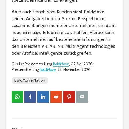
spezifischen Kunden zu erlangen.
Aber auch fernab vom Kunden sieht BoldMove
seinen Aufgabenbereich. So zum Beispiel beim
zusammenbringen mehrerer Unternehmen, um dann
neue einmalige Erlebnisse zu schaffen. Hierbei kann
das Unternehmen auf bestehende Erfahrungen in
den Bereichen VR, AR, NR, Multi Agent technologies
oder Artificial Intelligence zurück greifen.
Quelle: Pressemitteilung
BoldMove
, 07. Mai 2020;
Pressemitteilung
BoldMove
, 25. November 2020
BoldMove Nation