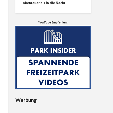
Abenteuer bis in die Nacht
YouTube Empfehlung
Werbung