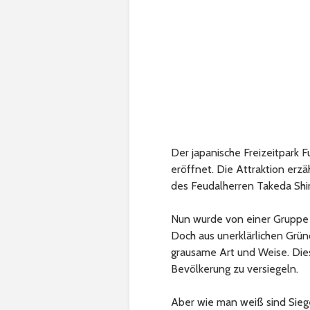
Der japanische Freizeitpark F
eröffnet. Die Attraktion erzä
des Feudalherren Takeda Shi
Nun wurde von einer Gruppe 
Doch aus unerklärlichen Grün
grausame Art und Weise. Die
Bevölkerung zu versiegeln.
Aber wie man weiß sind Sieg