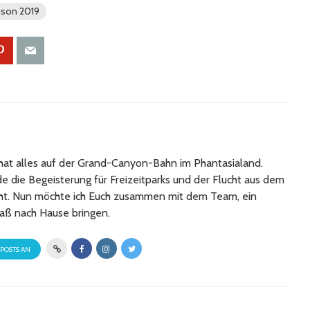
ison 2019
at alles auf der Grand-Canyon-Bahn im Phantasialand.
 die Begeisterung für Freizeitparks und der Flucht aus dem
cht. Nun möchte ich Euch zusammen mit dem Team, ein
aß nach Hause bringen.
 POSTS AN