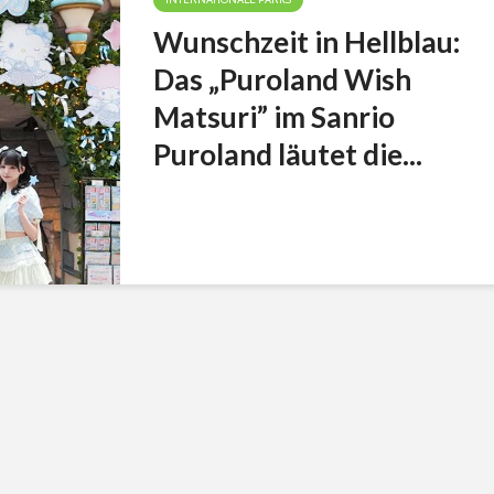
Wunschzeit in Hellblau:
Das „Puroland Wish
Matsuri” im Sanrio
Puroland läutet die...