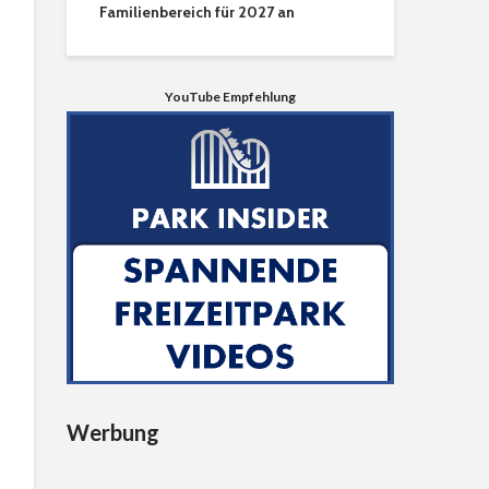
Familienbereich für 2027 an
YouTube Empfehlung
Werbung