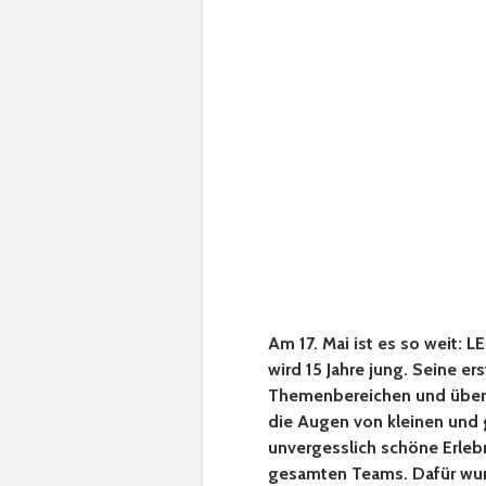
Am 17. Mai ist es so weit:
wird 15 Jahre jung. Seine e
Themenbereichen und über 
die Augen von kleinen und
unvergesslich schöne Erlebn
gesamten Teams. Dafür wurd