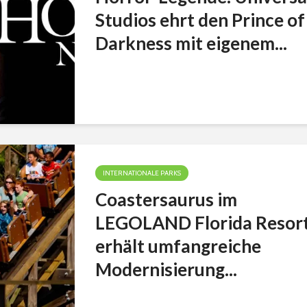
Studios ehrt den Prince of
Darkness mit eigenem...
INTERNATIONALE PARKS
Coastersaurus im
LEGOLAND Florida Resor
erhält umfangreiche
Modernisierung...