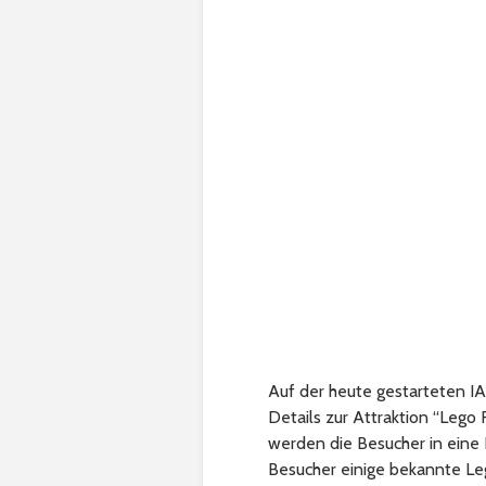
Auf der heute gestarteten I
Details zur Attraktion “Lego
werden die Besucher in eine
Besucher einige bekannte Le