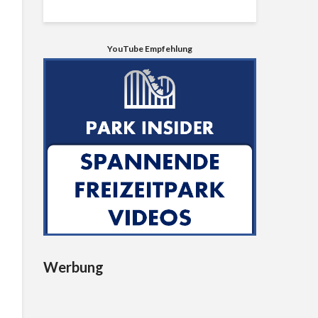
YouTube Empfehlung
Werbung