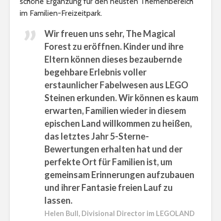
schöne Ergänzung für den neusten Themenbereich
im Familien-Freizeitpark.
Wir freuen uns sehr, The Magical
Forest zu eröffnen. Kinder und ihre
Eltern können dieses bezaubernde
begehbare Erlebnis voller
erstaunlicher Fabelwesen aus LEGO
Steinen erkunden. Wir können es kaum
erwarten, Familien wieder in diesem
epischen Land willkommen zu heißen,
das letztes Jahr 5-Sterne-
Bewertungen erhalten hat und der
perfekte Ort für Familien ist, um
gemeinsam Erinnerungen aufzubauen
und ihrer Fantasie freien Lauf zu
lassen.
Helen Bull, Divisional Director im
LEGOLAND