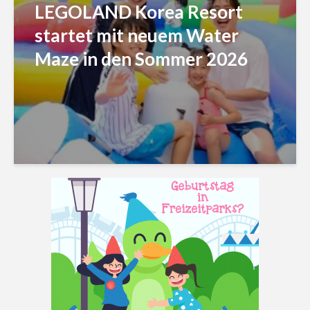
LEGOLAND Korea Resort
startet mit neuem Water
Maze in den Sommer 2026