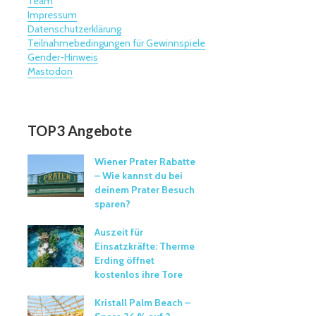
Team
Impressum
Datenschutzerklärung
Teilnahmebedingungen für Gewinnspiele
Gender-Hinweis
Mastodon
TOP3 Angebote
Wiener Prater Rabatte
– Wie kannst du bei
deinem Prater Besuch
sparen?
Auszeit für
Einsatzkräfte: Therme
Erding öffnet
kostenlos ihre Tore
Kristall Palm Beach –