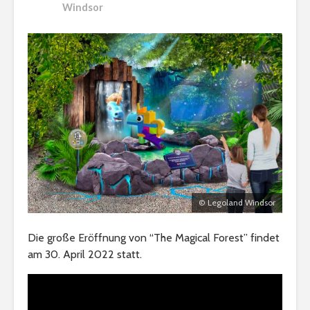
Windsor
© Legoland Windsor
Die große Eröffnung von “The Magical Forest” findet
am 30. April 2022 statt.