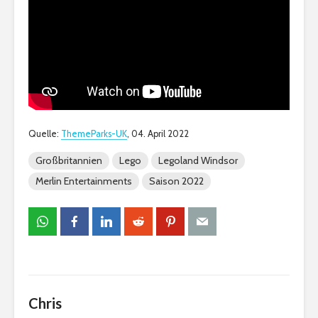
Quelle:
ThemeParks-UK
, 04. April 2022
Großbritannien
Lego
Legoland Windsor
Merlin Entertainments
Saison 2022
Chris