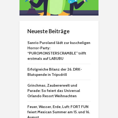
Neueste Beiträge
Sanrio Puroland lädt zur kuscheligen
Horror-Party:
“PUROMONSTERSCRAMBLE” trifft
erstmals auf LABUBU
Erfolgreiche Bilanz der 26. DRK-
Blutspende in Tripsdrill
Grinchmas, Zaubererwelt und
Parade: So feiert das Universal
Orlando Resort Weihnachten
Feuer, Wasser, Erde, Luft: FORT FUN
feiert Mexican Summer am 15. und 16.
August