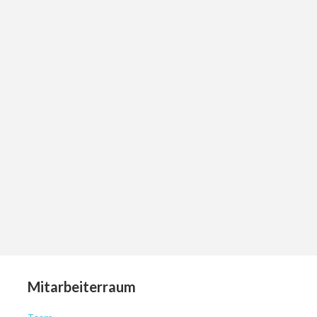
Mitarbeiterraum