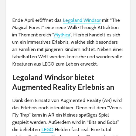
Ende April eröffnet das
Legoland Windsor
mit “The
Magical Forest” eine neue Walk-Through Attraktion
im Themenbereich “
Mythica
“. Hierbei handelt es sich
um ein immersives Erlebnis, welche sich besonders
an Familien mit jüngeren Kindern richtet. Neben einer
fabelhaften Welt werden komische und wundervolle
Kreaturen aus LEGO zum Leben erweckt.
Legoland Windsor bietet
Augmented Reality Erlebnis an
Dank dem Einsatz von Augmented Reality (AR) wird
das Erlebnis noch interaktiver. Denn mit dem “Venus
Fly Trap” kann in AR ein kleines spaßiges Spiel
gespielt werden. Außerdem wird in “Bits and Bobs”
die beliebten
LEGO
Helden fast real. Eine total