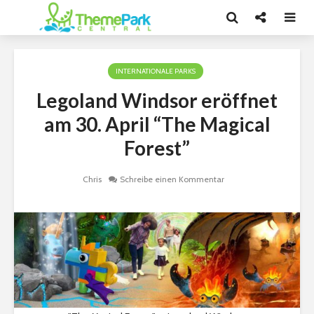
INTERNATIONALE PARKS
Legoland Windsor eröffnet
am 30. April “The Magical
Forest”
Chris
Schreibe einen Kommentar