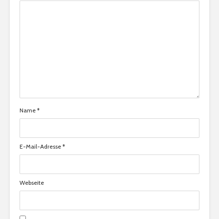
Name
*
E-Mail-Adresse
*
Webseite