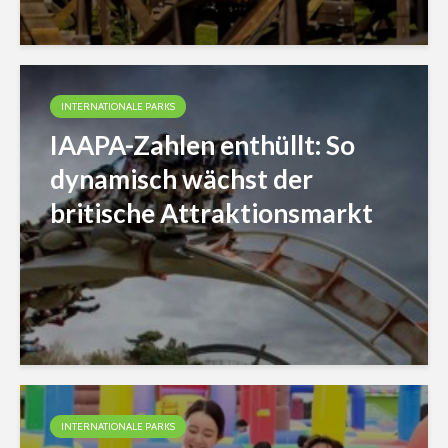
INTERNATIONALE PARKS
IAAPA-Zahlen enthüllt: So
dynamisch wächst der
britische Attraktionsmarkt
INTERNATIONALE PARKS