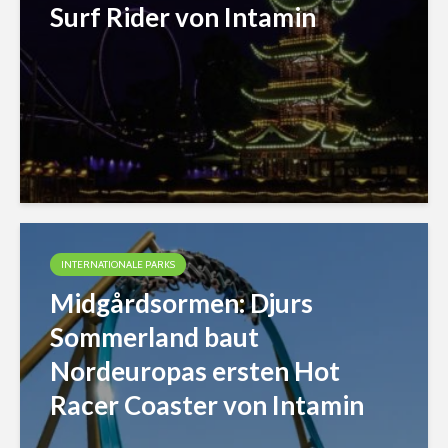
Surf Rider von Intamin
INTERNATIONALE PARKS
Midgårdsormen: Djurs
Sommerland baut
Nordeuropas ersten Hot
Racer Coaster von Intamin