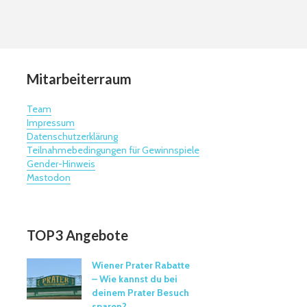
Mitarbeiterraum
Team
Impressum
Datenschutzerklärung
Teilnahmebedingungen für Gewinnspiele
Gender-Hinweis
Mastodon
TOP3 Angebote
Wiener Prater Rabatte
– Wie kannst du bei
deinem Prater Besuch
sparen?