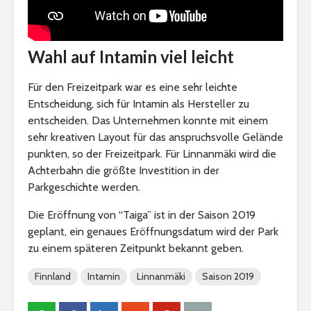
Wahl auf Intamin viel leicht
Für den Freizeitpark war es eine sehr leichte
Entscheidung, sich für Intamin als Hersteller zu
entscheiden. Das Unternehmen konnte mit einem
sehr kreativen Layout für das anspruchsvolle Gelände
punkten, so der Freizeitpark. Für Linnanmäki wird die
Achterbahn die größte Investition in der
Parkgeschichte werden.
Die Eröffnung von “Taiga” ist in der Saison 2019
geplant, ein genaues Eröffnungsdatum wird der Park
zu einem späteren Zeitpunkt bekannt geben.
Finnland
Intamin
Linnanmäki
Saison 2019