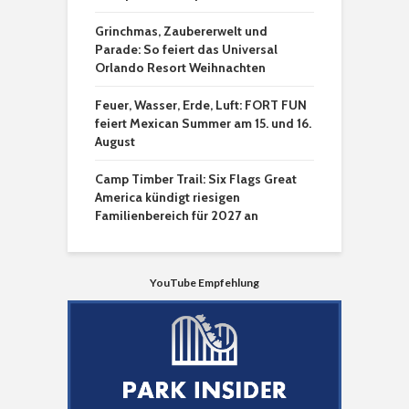
Grinchmas, Zaubererwelt und
Parade: So feiert das Universal
Orlando Resort Weihnachten
Feuer, Wasser, Erde, Luft: FORT FUN
feiert Mexican Summer am 15. und 16.
August
Camp Timber Trail: Six Flags Great
America kündigt riesigen
Familienbereich für 2027 an
YouTube Empfehlung