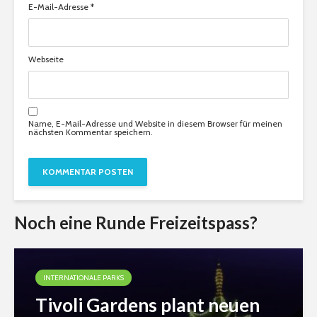
E-Mail-Adresse
*
Webseite
Name, E-Mail-Adresse und Website in diesem Browser für meinen
nächsten Kommentar speichern.
Noch eine Runde Freizeitspass?
INTERNATIONALE PARKS
Tivoli Gardens plant neuen