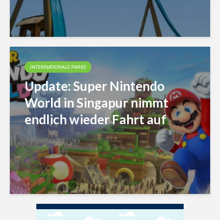
INTERNATIONALE PARKS
Update: Super Nintendo
World in Singapur nimmt
endlich wieder Fahrt auf