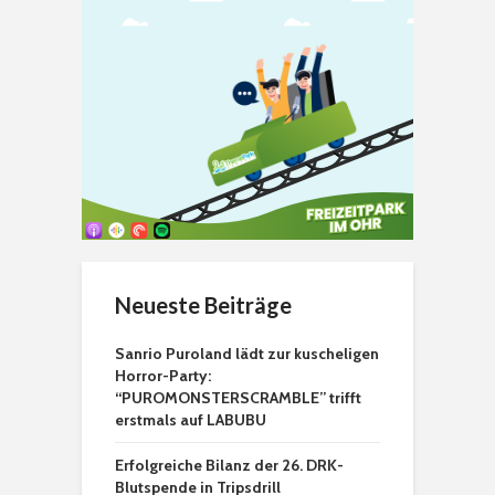
Neueste Beiträge
Sanrio Puroland lädt zur kuscheligen
Horror-Party:
“PUROMONSTERSCRAMBLE” trifft
erstmals auf LABUBU
Erfolgreiche Bilanz der 26. DRK-
Blutspende in Tripsdrill