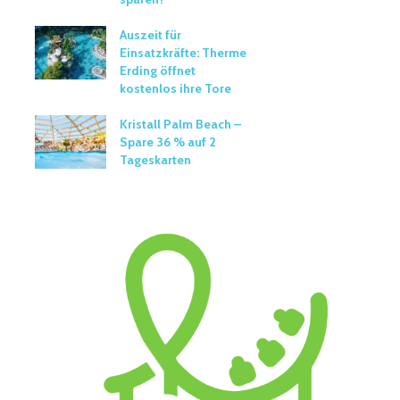
Auszeit für
Einsatzkräfte: Therme
Erding öffnet
kostenlos ihre Tore
Kristall Palm Beach –
Spare 36 % auf 2
Tageskarten