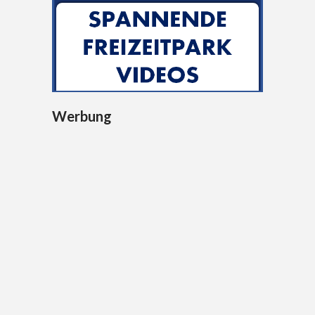
Werbung