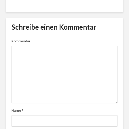
Schreibe einen Kommentar
Kommentar
Name
*