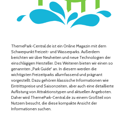
ThemePark-Central.de ist ein Online Magazin mit dem
Schwerpunkt Freizeit- und Wasserparks. Außerdem
berichten wir über Neuheiten und neue Technologien der
einschlägigen Hersteller. Des Weiteren bieten wir einen so
genannten „Park Guide“ an. In diesem werden die
wichtigsten Freizeitparks allumfassend und prägnant
vorgestellt. Dazu gehören klassische Informationen wie
Eintrittspreise und Saisonzeiten, aber auch eine detaillierte
Auflistung von Attraktionstypen und aktuellen Angeboten.
Daher wird ThemePark-Central.de zu einem Großteil von
Nutzern besucht, die diese kompakte Ansicht der
Informationen suchen.