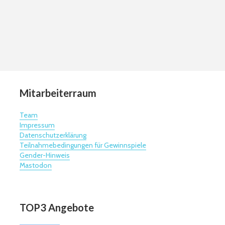
Mitarbeiterraum
Team
Impressum
Datenschutzerklärung
Teilnahmebedingungen für Gewinnspiele
Gender-Hinweis
Mastodon
TOP3 Angebote