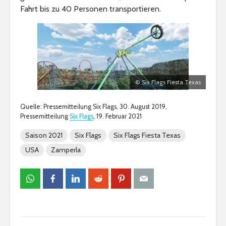
Fahrt bis zu 40 Personen transportieren.
© Six Flags Fiesta Texas
Quelle: Pressemitteilung Six Flags, 30. August 2019,
Pressemitteilung
Six Flags
, 19. Februar 2021
Saison 2021
Six Flags
Six Flags Fiesta Texas
USA
Zamperla