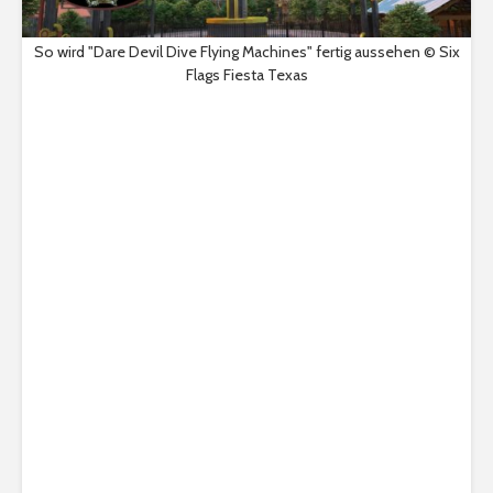
So wird "Dare Devil Dive Flying Machines" fertig aussehen © Six
Flags Fiesta Texas