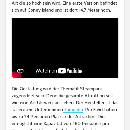
Art die so hoch sein wird. Eine erste Version befindet
sich auf Coney Island und ist dort 14,7 Meter hoch.
Die Gestaltung wird der Thematik Steampunk
zugeordnet sein. Denn die gesamte Attraktion soll
wie eine Art Uhrwerk aussehen. Der Hersteller ist das
italienische Unternehmen
Zamperla
. Pro Fahrt haben
bis zu 24 Personen Platz in der Attraktion. Dies
ermöglicht eine Kapazität von 480 Personen pro