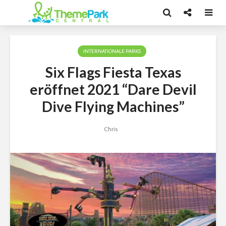
INTERNATIONALE PARKS
Six Flags Fiesta Texas
eröffnet 2021 “Dare Devil
Dive Flying Machines”
Chris