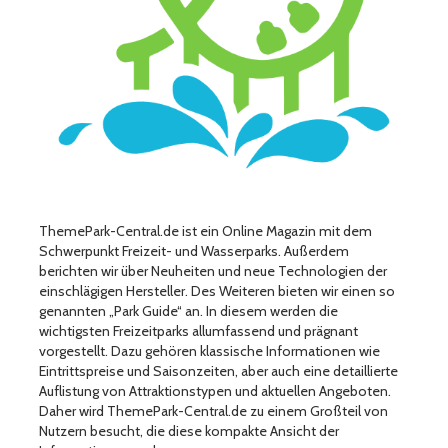
ThemePark-Central.de ist ein Online Magazin mit dem
Schwerpunkt Freizeit- und Wasserparks. Außerdem
berichten wir über Neuheiten und neue Technologien der
einschlägigen Hersteller. Des Weiteren bieten wir einen so
genannten „Park Guide“ an. In diesem werden die
wichtigsten Freizeitparks allumfassend und prägnant
vorgestellt. Dazu gehören klassische Informationen wie
Eintrittspreise und Saisonzeiten, aber auch eine detaillierte
Auflistung von Attraktionstypen und aktuellen Angeboten.
Daher wird ThemePark-Central.de zu einem Großteil von
Nutzern besucht, die diese kompakte Ansicht der