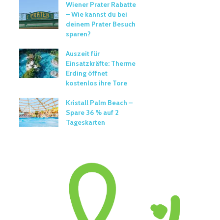
Wiener Prater Rabatte
– Wie kannst du bei
deinem Prater Besuch
sparen?
Auszeit für
Einsatzkräfte: Therme
Erding öffnet
kostenlos ihre Tore
Kristall Palm Beach –
Spare 36 % auf 2
Tageskarten