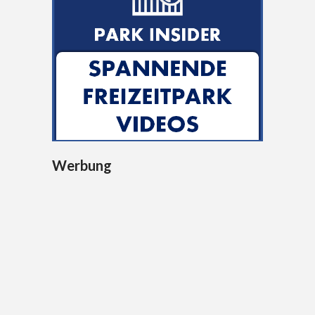
Werbung