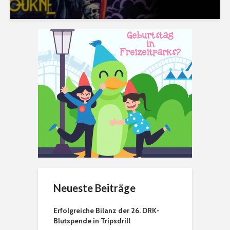
Neueste Beiträge
Erfolgreiche Bilanz der 26. DRK-
Blutspende in Tripsdrill