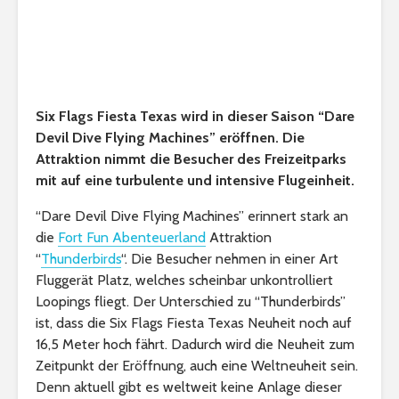
Six Flags Fiesta Texas wird in dieser Saison “Dare
Devil Dive Flying Machines” eröffnen. Die
Attraktion nimmt die Besucher des Freizeitparks
mit auf eine turbulente und intensive Flugeinheit.
“Dare Devil Dive Flying Machines” erinnert stark an
die
Fort Fun Abenteuerland
Attraktion
“
Thunderbirds
“. Die Besucher nehmen in einer Art
Fluggerät Platz, welches scheinbar unkontrolliert
Loopings fliegt. Der Unterschied zu “Thunderbirds”
ist, dass die Six Flags Fiesta Texas Neuheit noch auf
16,5 Meter hoch fährt. Dadurch wird die Neuheit zum
Zeitpunkt der Eröffnung, auch eine Weltneuheit sein.
Denn aktuell gibt es weltweit keine Anlage dieser