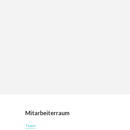
Mitarbeiterraum
Team