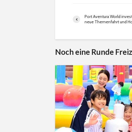
Port Aventura World invest
neue Themenfahrt und Ho
Noch eine Runde Freiz