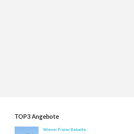
TOP3 Angebote
Wiener Prater Rabatte