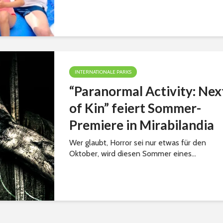
INTERNATIONALE PARKS
“Paranormal Activity: Nex
of Kin” feiert Sommer-
Premiere in Mirabilandia
Wer glaubt, Horror sei nur etwas für den
Oktober, wird diesen Sommer eines...