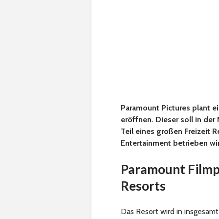
Paramount Pictures plant ei
eröffnen. Dieser soll in de
Teil eines großen Freizeit
Entertainment betrieben wi
Paramount Filmpa
Resorts
Das Resort wird in insgesamt