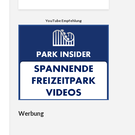
YouTube Empfehlung
Werbung