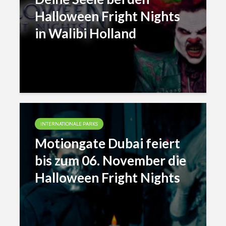
Halloween Fright Nights
in Walibi Holland
INTERNATIONALE PARKS
Motiongate Dubai feiert
bis zum 06. November die
Halloween Fright Nights