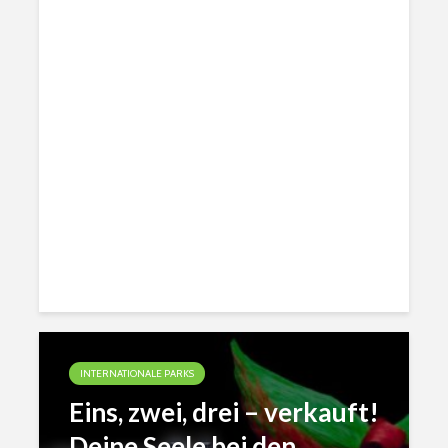
INTERNATIONALE PARKS
Eins, zwei, drei – verkauft!
Deine Seele bei den