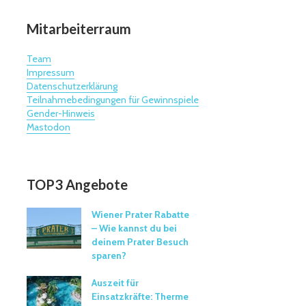
Mitarbeiterraum
Team
Impressum
Datenschutzerklärung
Teilnahmebedingungen für Gewinnspiele
Gender-Hinweis
Mastodon
TOP3 Angebote
Wiener Prater Rabatte
– Wie kannst du bei
deinem Prater Besuch
sparen?
Auszeit für
Einsatzkräfte: Therme