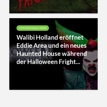
INTERNATIONALE PARKS
Walibi Holland eröffnet
Eddie Area und ein neues
Haunted House während
der Halloween Fright...