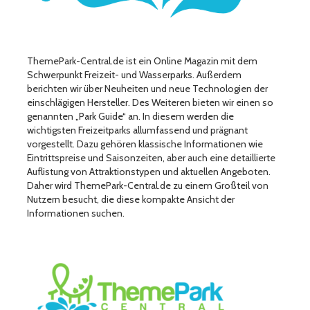
ThemePark-Central.de ist ein Online Magazin mit dem
Schwerpunkt Freizeit- und Wasserparks. Außerdem
berichten wir über Neuheiten und neue Technologien der
einschlägigen Hersteller. Des Weiteren bieten wir einen so
genannten „Park Guide“ an. In diesem werden die
wichtigsten Freizeitparks allumfassend und prägnant
vorgestellt. Dazu gehören klassische Informationen wie
Eintrittspreise und Saisonzeiten, aber auch eine detaillierte
Auflistung von Attraktionstypen und aktuellen Angeboten.
Daher wird ThemePark-Central.de zu einem Großteil von
Nutzern besucht, die diese kompakte Ansicht der
Informationen suchen.