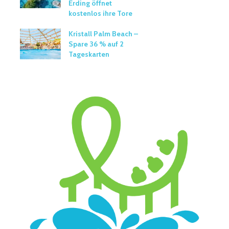
Erding öffnet
kostenlos ihre Tore
Kristall Palm Beach –
Spare 36 % auf 2
Tageskarten