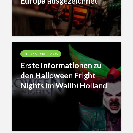
Europa ausgezeichnet
INTERNATIONALE PARKS
Erste Informationen zu
den Halloween Fright
Nights im Walibi Holland