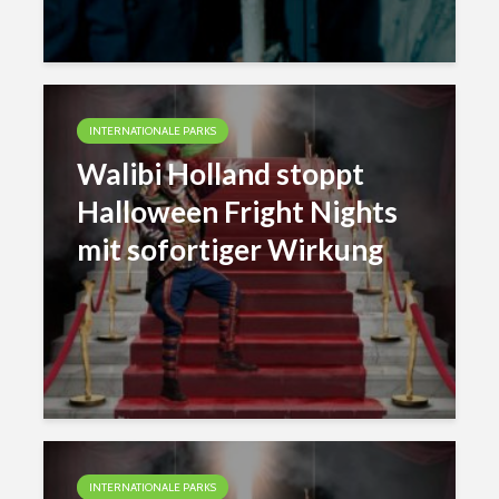
INTERNATIONALE PARKS
Walibi Holland stoppt
Halloween Fright Nights
mit sofortiger Wirkung
INTERNATIONALE PARKS