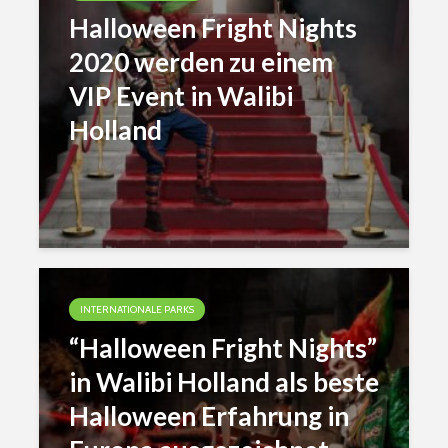
Halloween Fright Nights
2020 werden zu einem
VIP Event in Walibi
Holland
INTERNATIONALE PARKS
“Halloween Fright Nights”
in Walibi Holland als beste
Halloween Erfahrung in