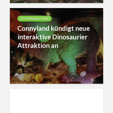
INTERNATIONALE PARKS
Connyland kündigt neue
interaktive Dinosaurier
Attraktion an