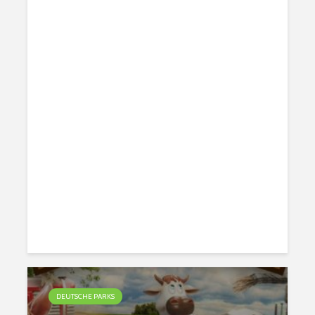
DEUTSCHE PARKS