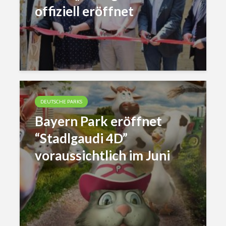
offiziell eröffnet
DEUTSCHE PARKS
Bayern Park eröffnet
“Stadlgaudi 4D”
voraussichtlich im Juni