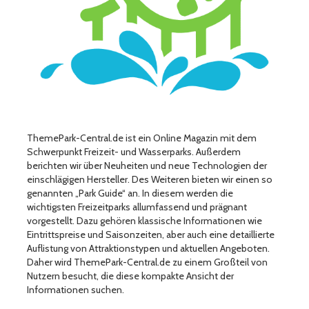
ThemePark-Central.de ist ein Online Magazin mit dem
Schwerpunkt Freizeit- und Wasserparks. Außerdem
berichten wir über Neuheiten und neue Technologien der
einschlägigen Hersteller. Des Weiteren bieten wir einen so
genannten „Park Guide“ an. In diesem werden die
wichtigsten Freizeitparks allumfassend und prägnant
vorgestellt. Dazu gehören klassische Informationen wie
Eintrittspreise und Saisonzeiten, aber auch eine detaillierte
Auflistung von Attraktionstypen und aktuellen Angeboten.
Daher wird ThemePark-Central.de zu einem Großteil von
Nutzern besucht, die diese kompakte Ansicht der
Informationen suchen.