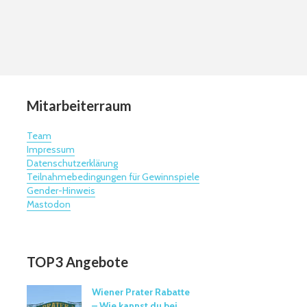
Mitarbeiterraum
Team
Impressum
Datenschutzerklärung
Teilnahmebedingungen für Gewinnspiele
Gender-Hinweis
Mastodon
TOP3 Angebote
Wiener Prater Rabatte
– Wie kannst du bei