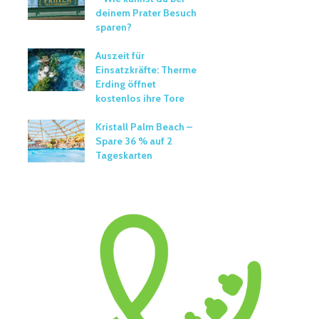
deinem Prater Besuch
sparen?
Auszeit für
Einsatzkräfte: Therme
Erding öffnet
kostenlos ihre Tore
Kristall Palm Beach –
Spare 36 % auf 2
Tageskarten