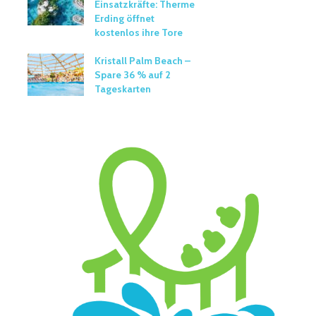
Einsatzkräfte: Therme
Erding öffnet
kostenlos ihre Tore
Kristall Palm Beach –
Spare 36 % auf 2
Tageskarten