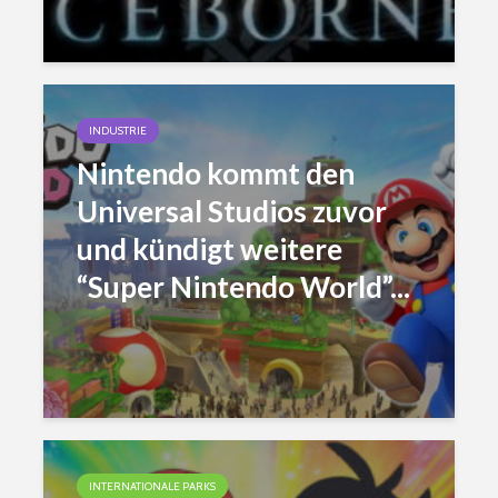
INDUSTRIE
Nintendo kommt den
Universal Studios zuvor
und kündigt weitere
“Super Nintendo World”...
INTERNATIONALE PARKS