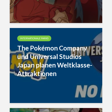
INTERNATIONALE PARKS
The Pokémon Company
und Universal Studios
Japan planen Weltklasse-
Attraktionen