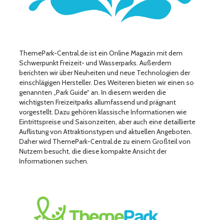
ThemePark-Central.de ist ein Online Magazin mit dem
Schwerpunkt Freizeit- und Wasserparks. Außerdem
berichten wir über Neuheiten und neue Technologien der
einschlägigen Hersteller. Des Weiteren bieten wir einen so
genannten „Park Guide“ an. In diesem werden die
wichtigsten Freizeitparks allumfassend und prägnant
vorgestellt. Dazu gehören klassische Informationen wie
Eintrittspreise und Saisonzeiten, aber auch eine detaillierte
Auflistung von Attraktionstypen und aktuellen Angeboten.
Daher wird ThemePark-Central.de zu einem Großteil von
Nutzern besucht, die diese kompakte Ansicht der
Informationen suchen.