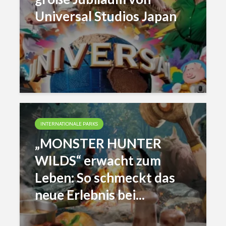
Universal Studios Japan
INTERNATIONALE PARKS
„MONSTER HUNTER
WILDS“ erwacht zum
Leben: So schmeckt das
neue Erlebnis bei...