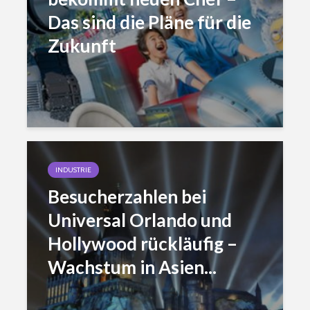
Das sind die Pläne für die
Zukunft
INDUSTRIE
Besucherzahlen bei
Universal Orlando und
Hollywood rückläufig –
Wachstum in Asien...