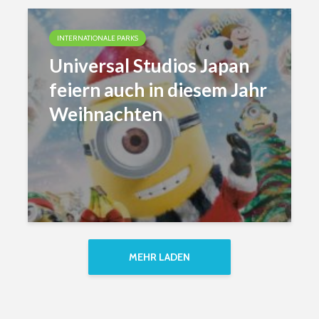
INTERNATIONALE PARKS
Universal Studios Japan
feiern auch in diesem Jahr
Weihnachten
MEHR LADEN