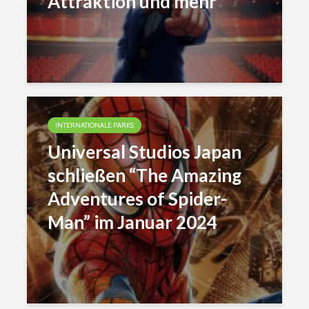
Attraktion und mehr
INTERNATIONALE PARKS
Universal Studios Japan
schließen “The Amazing
Adventures of Spider-
Man” im Januar 2024