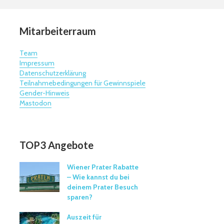
Mitarbeiterraum
Team
Impressum
Datenschutzerklärung
Teilnahmebedingungen für Gewinnspiele
Gender-Hinweis
Mastodon
TOP3 Angebote
Wiener Prater Rabatte
– Wie kannst du bei
deinem Prater Besuch
sparen?
Auszeit für