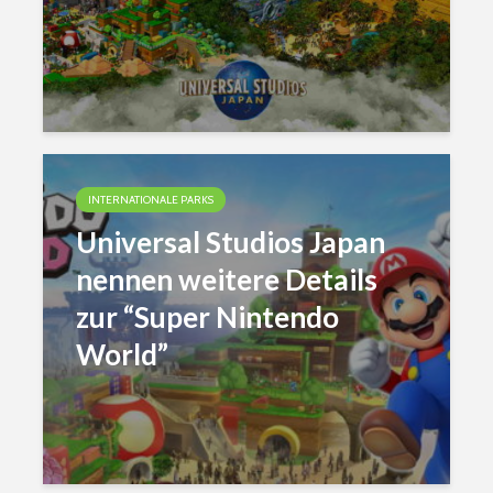
INTERNATIONALE PARKS
Universal Studios Japan
nennen weitere Details
zur “Super Nintendo
World”