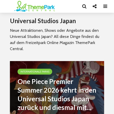
Universal Studios Japan
Neue Attraktionen, Shows oder Angebote aus den
Universal Studios Japan? All diese Dinge findest du
auf dem Freizeitpark Online Magazin ThemePark
Central.
INTERNATIONALE PARKS
One Piece Premier
Summer 2026 kehrt in den
Universal Studios Japan
zurück und diesmal mit...