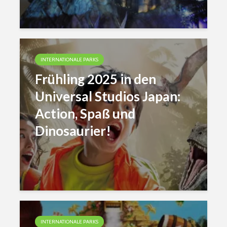
INTERNATIONALE PARKS
Frühling 2025 in den
Universal Studios Japan:
Action, Spaß und
Dinosaurier!
INTERNATIONALE PARKS