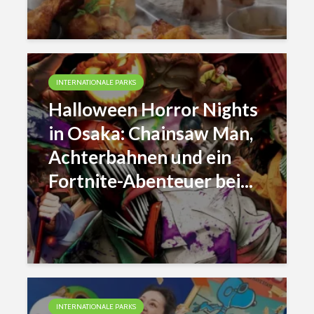
INTERNATIONALE PARKS
Halloween Horror Nights
in Osaka: Chainsaw Man,
Achterbahnen und ein
Fortnite-Abenteuer bei...
INTERNATIONALE PARKS