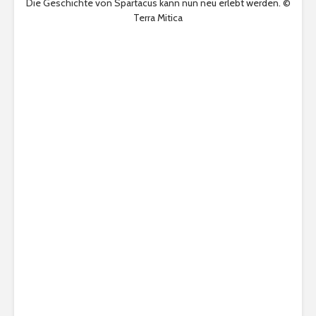
Die Geschichte von Spartacus kann nun neu erlebt werden. ©
Terra Mitica