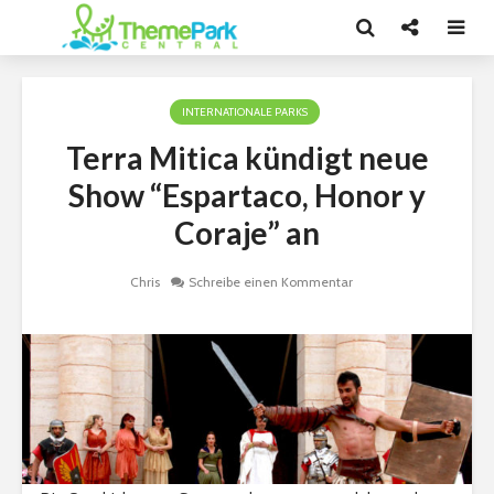
INTERNATIONALE PARKS
Terra Mitica kündigt neue
Show “Espartaco, Honor y
Coraje” an
Chris
Schreibe einen Kommentar