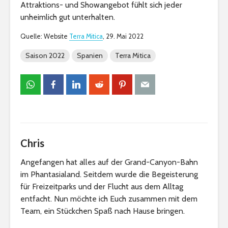
Attraktions- und Showangebot fühlt sich jeder
unheimlich gut unterhalten.
Quelle: Website
Terra Mitica
, 29. Mai 2022
Saison 2022
Spanien
Terra Mitica
Chris
Angefangen hat alles auf der Grand-Canyon-Bahn
im Phantasialand. Seitdem wurde die Begeisterung
für Freizeitparks und der Flucht aus dem Alltag
entfacht. Nun möchte ich Euch zusammen mit dem
Team, ein Stückchen Spaß nach Hause bringen.