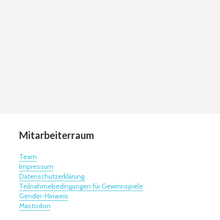
Mitarbeiterraum
Team
Impressum
Datenschutzerklärung
Teilnahmebedingungen für Gewinnspiele
Gender-Hinweis
Mastodon