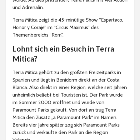
und Adrenalin.
Terra Mitica zeigt die 45-minütige Show “Espartaco,
Honor y Coraje” im “Circus Maximus” des
Themenbereichs “Rom”.
Lohnt sich ein Besuch in Terra
Mitica?
Terra Mitica gehört zu den größten Freizeitparks in
Spanien und liegt in Benidorm direkt an der Costa
Blanca. Also direkt in einer Region, welche seit Jahren
unheimlich beliebt bei Touristen ist. Der Park wurde
im Sommer 2000 eröffnet und wurde von
Paramount Parks gekauft. Von dort an trug Terra
Mitica den Zusatz „a Paramount Park“ im Namen.
Bereits vier Jahre später zog sich Paramount Parks
zurück und verkaufte den Park an die Region
Valencia.