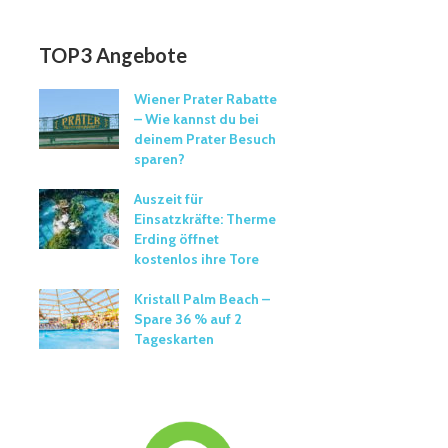
TOP3 Angebote
Wiener Prater Rabatte
– Wie kannst du bei
deinem Prater Besuch
sparen?
Auszeit für
Einsatzkräfte: Therme
Erding öffnet
kostenlos ihre Tore
Kristall Palm Beach –
Spare 36 % auf 2
Tageskarten