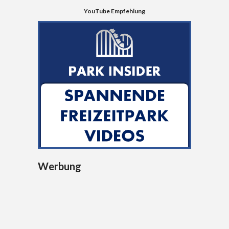
YouTube Empfehlung
Werbung