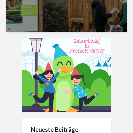
Neueste Beiträge