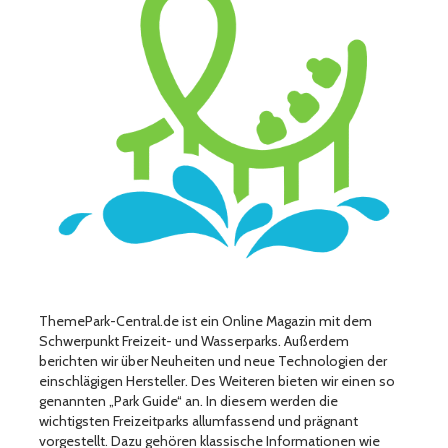
ThemePark-Central.de ist ein Online Magazin mit dem
Schwerpunkt Freizeit- und Wasserparks. Außerdem
berichten wir über Neuheiten und neue Technologien der
einschlägigen Hersteller. Des Weiteren bieten wir einen so
genannten „Park Guide“ an. In diesem werden die
wichtigsten Freizeitparks allumfassend und prägnant
vorgestellt. Dazu gehören klassische Informationen wie