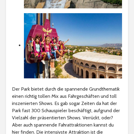
Der Park bietet durch die spannende Grundthematik
einen richtig tollen Mix aus Fahrgeschäften und toll
inszenierten Shows. Es gab sogar Zeiten da hat der
Park fast 300 Schauspieler beschäftigt, aufgrund der
Vielzahl der präsentierten Shows. Verrückt, oder?
Aber auch spannende Fahrattraktionen kannst du
hier finden. Die intensivste Attraktion ist die