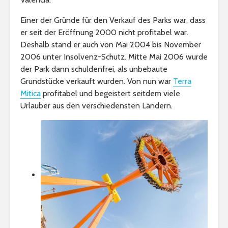
Einer der Gründe für den Verkauf des Parks war, dass
er seit der Eröffnung 2000 nicht profitabel war.
Deshalb stand er auch von Mai 2004 bis November
2006 unter Insolvenz-Schutz. Mitte Mai 2006 wurde
der Park dann schuldenfrei, als unbebaute
Grundstücke verkauft wurden. Von nun war
Terra
Mitica
profitabel und begeistert seitdem viele
Urlauber aus den verschiedensten Ländern.