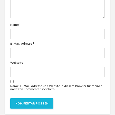
Name
*
E-Mail-Adresse
*
Webseite
Name, E-Mail-Adresse und Website in diesem Browser für meinen
nächsten Kommentar speichern.