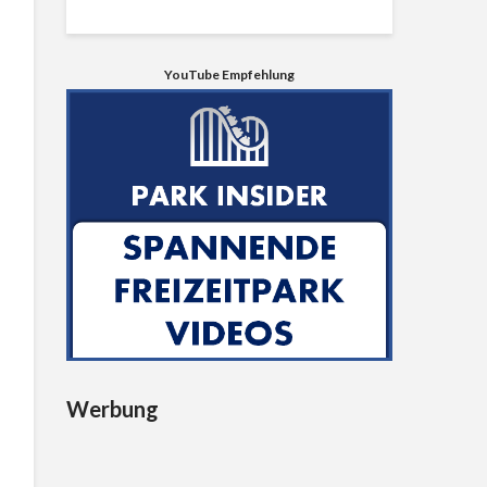
YouTube Empfehlung
Werbung