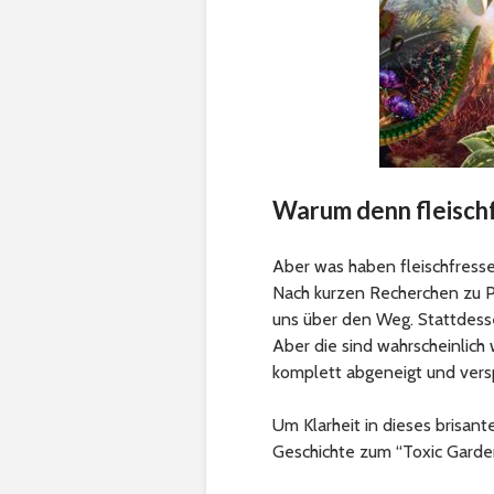
Warum denn fleisch
Aber was haben fleischfresse
Nach kurzen Recherchen zu P
uns über den Weg. Stattdess
Aber die sind wahrscheinlich 
komplett abgeneigt und vers
Um Klarheit in dieses brisant
Geschichte zum “Toxic Garden