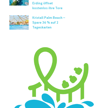
Erding öffnet
kostenlos ihre Tore
Kristall Palm Beach –
Spare 36 % auf 2
Tageskarten