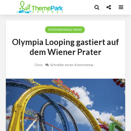
INTERNATIONALE PARKS
Olympia Looping gastiert auf
dem Wiener Prater
Chris
Schreibe einen Kommentar