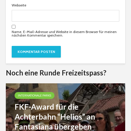
Webseite
Name, E-Mail-Adresse und Website in diesem Browser für meinen
nächsten Kommentar speichern.
Noch eine Runde Freizeitspass?
INTERNATIONALE PARKS
FKF-Award für die
Achterbahn “Helios” an
Fantasiana übergeben