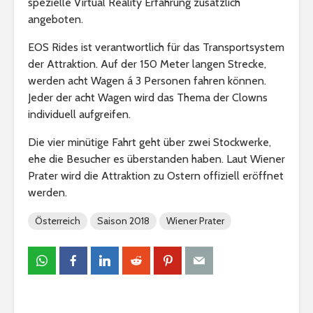
spezielle Virtual Reality Erfahrung zusätzlich
angeboten.
EOS Rides ist verantwortlich für das Transportsystem
der Attraktion. Auf der 150 Meter langen Strecke,
werden acht Wagen á 3 Personen fahren können.
Jeder der acht Wagen wird das Thema der Clowns
individuell aufgreifen.
Die vier minütige Fahrt geht über zwei Stockwerke,
ehe die Besucher es überstanden haben. Laut Wiener
Prater wird die Attraktion zu Ostern offiziell eröffnet
werden.
Österreich
Saison 2018
Wiener Prater