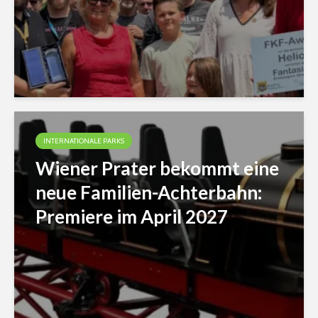
INTERNATIONALE PARKS
Wiener Prater bekommt eine
neue Familien-Achterbahn:
Premiere im April 2027