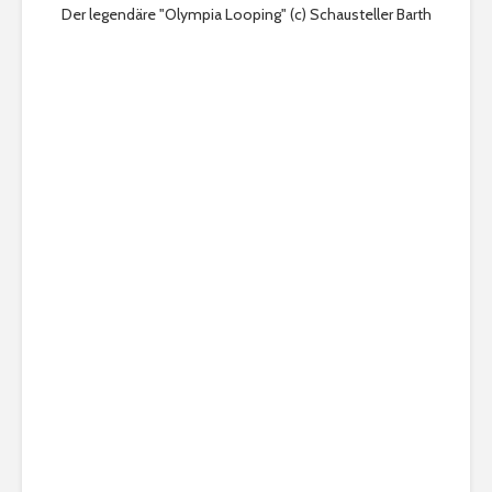
Der legendäre "Olympia Looping" (c) Schausteller Barth