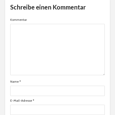
Schreibe einen Kommentar
Kommentar
Name
*
E-Mail-Adresse
*