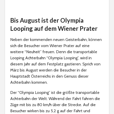
Bis August ist der Olympia
Looping auf dem Wiener Prater
Neben der kommenden neuen Geisterbahn, können
sich die Besucher vom Wiener Prater auf eine
weitere “Neuheit” freuen. Denn die transportable
Looping Achterbahn “Olympia Looping”, wird in
diesem Jahr auf dem Festplatz gastieren. Sprich von
März bis August werden die Besucher in der
Hauptstadt Österreichs in den Genuss dieser
Achterbahn kommen.
Der “Olympia Looping” ist die größte transportable
Achterbahn der Welt. Während der Fahrt fahren die
Züge mit bis zu 80 km/h über die Strecke. Auf die
Besucher wirken bis zu 5,2 g auf der Fahrt und