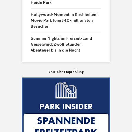
Heide Park
Hollywood-Moment in Kirchhellen:
Movie Park feiert 40-millionsten
Besucher
Summer Nights im Freizeit-Land
Geiselwind: Zwölf Stunden
Abenteuer bis in die Nacht
YouTube Empfehlung