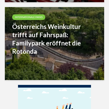
INTERNATIONALE PARKS
Österreichs Weinkultur
trifft auf Fahrspaß:
Familypark eröffnet die
Rotonda