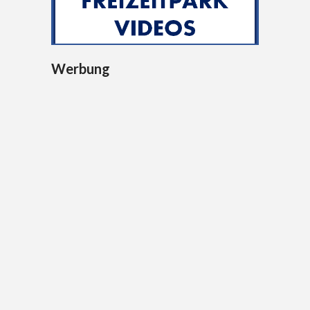
Werbung