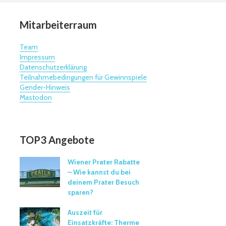
Mitarbeiterraum
Team
Impressum
Datenschutzerklärung
Teilnahmebedingungen für Gewinnspiele
Gender-Hinweis
Mastodon
TOP3 Angebote
Wiener Prater Rabatte
– Wie kannst du bei
deinem Prater Besuch
sparen?
Auszeit für
Einsatzkräfte: Therme