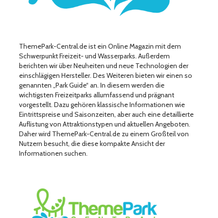
ThemePark-Central.de ist ein Online Magazin mit dem
Schwerpunkt Freizeit- und Wasserparks. Außerdem
berichten wir über Neuheiten und neue Technologien der
einschlägigen Hersteller. Des Weiteren bieten wir einen so
genannten „Park Guide“ an. In diesem werden die
wichtigsten Freizeitparks allumfassend und prägnant
vorgestellt. Dazu gehören klassische Informationen wie
Eintrittspreise und Saisonzeiten, aber auch eine detaillierte
Auflistung von Attraktionstypen und aktuellen Angeboten.
Daher wird ThemePark-Central.de zu einem Großteil von
Nutzern besucht, die diese kompakte Ansicht der
Informationen suchen.