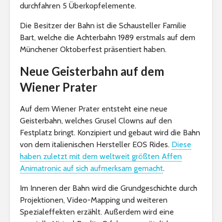
durchfahren 5 Überkopfelemente.
Die Besitzer der Bahn ist die Schausteller Familie
Bart, welche die Achterbahn 1989 erstmals auf dem
Münchener Oktoberfest präsentiert haben.
Neue Geisterbahn auf dem
Wiener Prater
Auf dem Wiener Prater entsteht eine neue
Geisterbahn, welches Grusel Clowns auf den
Festplatz bringt. Konzipiert und gebaut wird die Bahn
von dem italienischen Hersteller EOS Rides.
Diese
haben zuletzt mit dem weltweit größten Affen
Animatronic auf sich aufmerksam gemacht
.
Im Inneren der Bahn wird die Grundgeschichte durch
Projektionen, Video-Mapping und weiteren
Spezialeffekten erzählt. Außerdem wird eine