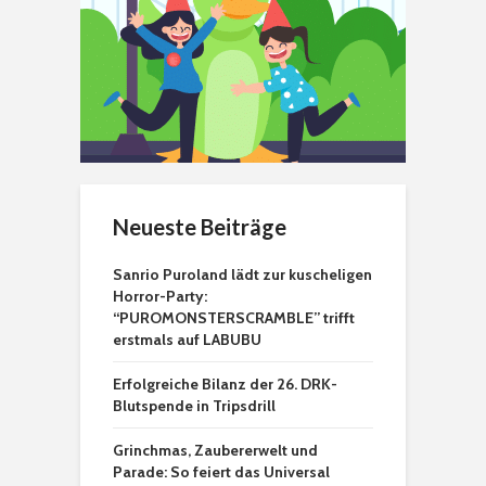
Neueste Beiträge
Sanrio Puroland lädt zur kuscheligen
Horror-Party:
“PUROMONSTERSCRAMBLE” trifft
erstmals auf LABUBU
Erfolgreiche Bilanz der 26. DRK-
Blutspende in Tripsdrill
Grinchmas, Zaubererwelt und
Parade: So feiert das Universal