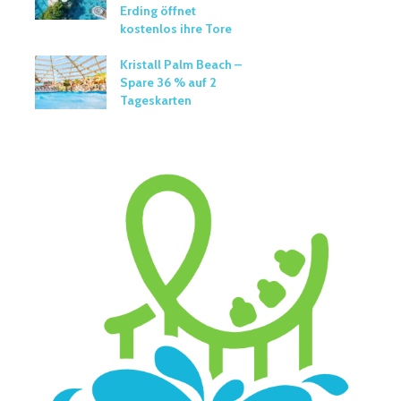
Erding öffnet
kostenlos ihre Tore
Kristall Palm Beach –
Spare 36 % auf 2
Tageskarten