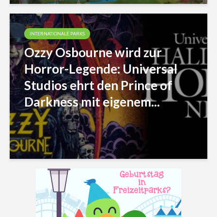
INTERNATIONALE PARKS
Ozzy Osbourne wird zur
Horror-Legende: Universal
Studios ehrt den Prince of
Darkness mit eigenem...