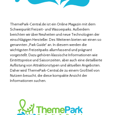
ThemePark-Central.de ist ein Online Magazin mit dem
Schwerpunkt Freizeit- und Wasserparks. Außerdem
berichten wir über Neuheiten und neue Technologien der
einschlägigen Hersteller. Des Weiteren bieten wir einen so
genannten „Park Guide“ an. In diesem werden die
wichtigsten Freizeitparks allumfassend und prägnant
vorgestellt. Dazu gehören klassische Informationen wie
Eintrittspreise und Saisonzeiten, aber auch eine detaillierte
Auflistung von Attraktionstypen und aktuellen Angeboten.
Daher wird ThemePark-Central.de zu einem Großteil von
Nutzern besucht, die diese kompakte Ansicht der
Informationen suchen.