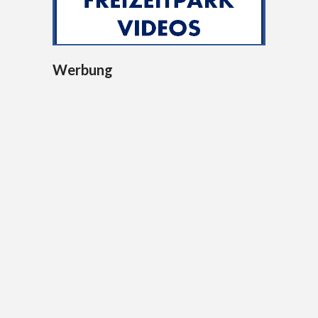
Werbung