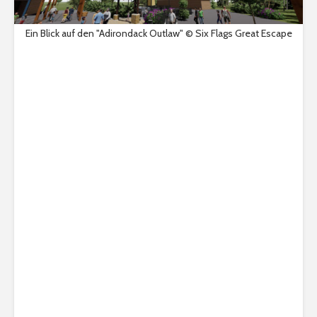
Ein Blick auf den "Adirondack Outlaw" © Six Flags Great Escape