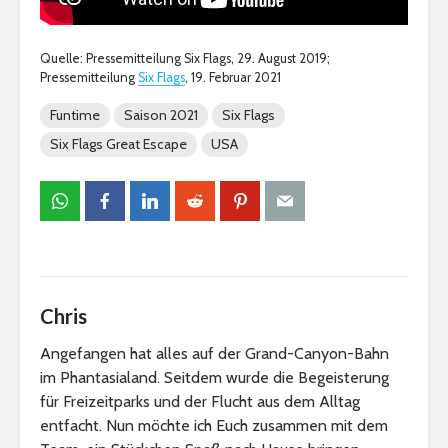
Quelle: Pressemitteilung Six Flags, 29. August 2019;
Pressemitteilung
Six Flags
, 19. Februar 2021
Funtime
Saison 2021
Six Flags
Six Flags Great Escape
USA
Chris
Angefangen hat alles auf der Grand-Canyon-Bahn
im Phantasialand. Seitdem wurde die Begeisterung
für Freizeitparks und der Flucht aus dem Alltag
entfacht. Nun möchte ich Euch zusammen mit dem