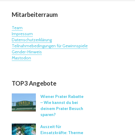
Mitarbeiterraum
Team
Impressum
Datenschutzerklärung
Teilnahmebedingungen für Gewinnspiele
Gender-Hinweis
Mastodon
TOP3 Angebote
Wiener Prater Rabatte
– Wie kannst du bei
deinem Prater Besuch
sparen?
Auszeit für
Einsatzkräfte: Therme