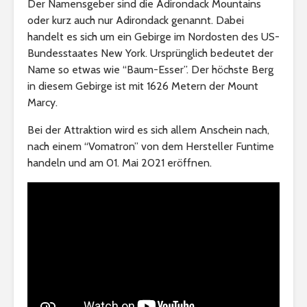
Der Namensgeber sind die Adirondack Mountains
oder kurz auch nur Adirondack genannt. Dabei
handelt es sich um ein Gebirge im Nordosten des US-
Bundesstaates New York. Ursprünglich bedeutet der
Name so etwas wie “Baum-Esser”. Der höchste Berg
in diesem Gebirge ist mit 1626 Metern der Mount
Marcy.
Bei der Attraktion wird es sich allem Anschein nach,
nach einem “Vomatron” von dem Hersteller Funtime
handeln und am 01. Mai 2021 eröffnen.