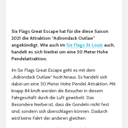
Six Flags Great Escape hat für die diese Saison
2021 die Attraktion “Adirondack Outlaw”
angekündigt. Wie auch im
Six Flags St Louis
auch,
handelt es sich hierbei um eine 50 Meter Hohe
Pendelattraktion.
Im Six Flags Great Escape geht es mit dem
„Adirondack Outlaw“ hoch hinaus. Es handelt sich
dabei um eine 50 Meter Hohe Pendel Attraktion. Mit
knapp 84 km/h werden die Besucher in diesem
Fahrgeschäft durch die Luft gewirbelt. Das
Besondere hierbei ist, dass die Gondeln nicht fest
sind, sondern sich überschlagen können. Dadurch
wird keine Fahrt der anderen gleichen.