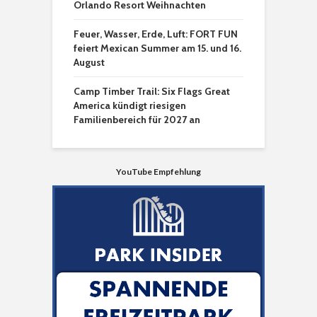
Orlando Resort Weihnachten
Feuer, Wasser, Erde, Luft: FORT FUN
feiert Mexican Summer am 15. und 16.
August
Camp Timber Trail: Six Flags Great
America kündigt riesigen
Familienbereich für 2027 an
YouTube Empfehlung