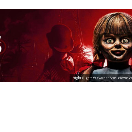
Fright Nights © Warner Bros. Movie W