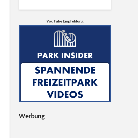
YouTube Empfehlung
Werbung