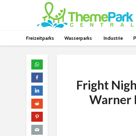
Freizeitparks
Wasserparks
Industrie
P
Fright Nigh
Warner 