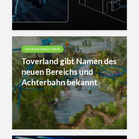
INTERNATIONALE PARKS
Toverland gibt Namen des
neuen Bereichs und
Achterbahn bekannt