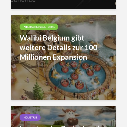
INTERNATIONALE PARKS
Walibi Belgium gibt
weitere Details zur 100
Millionen Expansion
INDUSTRIE