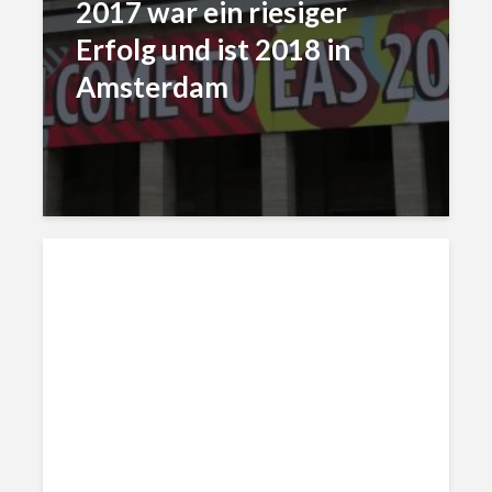
2017 war ein riesiger
Erfolg und ist 2018 in
Amsterdam