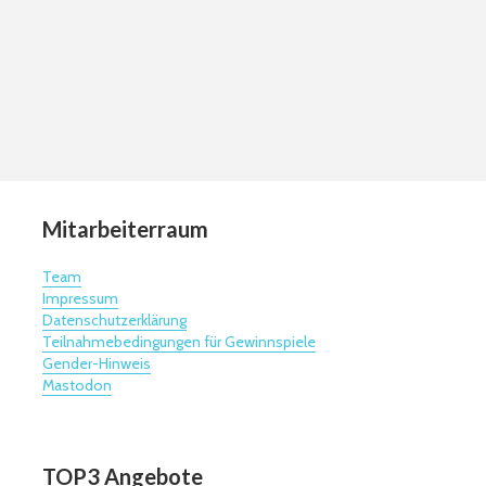
Mitarbeiterraum
Team
Impressum
Datenschutzerklärung
Teilnahmebedingungen für Gewinnspiele
Gender-Hinweis
Mastodon
TOP3 Angebote