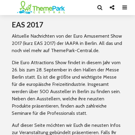
EAS 2017
Aktuelle Nachrichten von der Euro Amusement Show
2017 (kurz EAS 2017) der IAAPA in Berlin. All das und
noch viel mehr auf ThemePark-Central.de.
Die Euro Attractions Show findet in diesem Jahr vom
26. bis zum 28. September in den Hallen der Messe
Berlin statt. Es ist die größte und wichtigste Messe
für die europäische Freizeitindustrie. Insgesamt
werden über 500 Aussteller in Berlin zu finden sein.
Neben den Ausstellern, welche ihre neusten
Produkte präsentieren, finden auch zahlreiche
Seminare für die Professionals statt.
Auf dieser Seite möchten wir Euch die neusten Infos
zur Veranstaltung gebündelt präsentieren. Falls Ihr