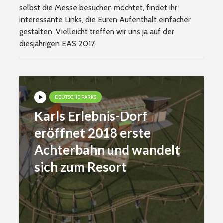
selbst die Messe besuchen möchtet, findet ihr
interessante Links, die Euren Aufenthalt einfacher
gestalten. Vielleicht treffen wir uns ja auf der
diesjährigen EAS 2017.
DEUTSCHE PARKS
Karls Erlebnis-Dorf
eröffnet 2018 erste
Achterbahn und wandelt
sich zum Resort