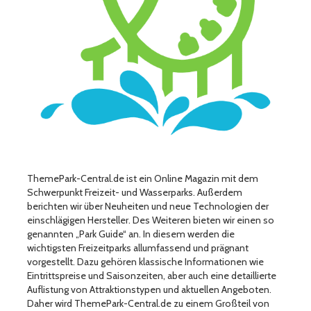
ThemePark-Central.de ist ein Online Magazin mit dem
Schwerpunkt Freizeit- und Wasserparks. Außerdem
berichten wir über Neuheiten und neue Technologien der
einschlägigen Hersteller. Des Weiteren bieten wir einen so
genannten „Park Guide“ an. In diesem werden die
wichtigsten Freizeitparks allumfassend und prägnant
vorgestellt. Dazu gehören klassische Informationen wie
Eintrittspreise und Saisonzeiten, aber auch eine detaillierte
Auflistung von Attraktionstypen und aktuellen Angeboten.
Daher wird ThemePark-Central.de zu einem Großteil von