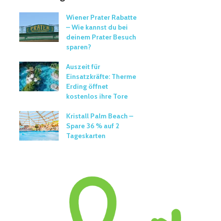
Wiener Prater Rabatte
– Wie kannst du bei
deinem Prater Besuch
sparen?
Auszeit für
Einsatzkräfte: Therme
Erding öffnet
kostenlos ihre Tore
Kristall Palm Beach –
Spare 36 % auf 2
Tageskarten