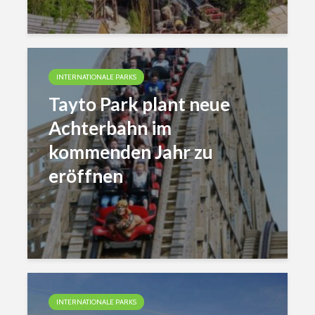
INTERNATIONALE PARKS
Tayto Park plant neue
Achterbahn im
kommenden Jahr zu
eröffnen
INTERNATIONALE PARKS