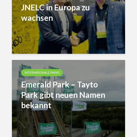
JNELC in Europa zu
wachsen
INTERNATIONALE PARKS
Emerald Park – Tayto
Park gibt neuen Namen
bekannt