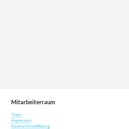
Mitarbeiterraum
Team
Impressum
Datenschutzerklärung