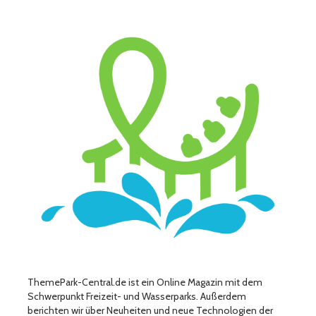
ThemePark-Central.de ist ein Online Magazin mit dem
Schwerpunkt Freizeit- und Wasserparks. Außerdem
berichten wir über Neuheiten und neue Technologien der