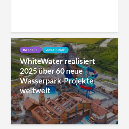
INDUSTRIE
WASSERPARKS
WhiteWater realisiert
2025 über 60 neue
Wasserpark-Projekte
weltweit