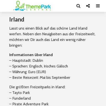
Irland
Lasst uns einen Blick auf das schöne Land Irland
werfen. Neben den Neuigkeiten aus der Freizeitwelt,
möchten wir Dir auch das Land ein wenig näher
bringen:
Informationen über Irland
– Hauptstadt: Dublin
– Sprachen: Englisch, Irisches Gälisch
– Währung: Euro (EUR)
– Beste Reisezeit: Mai bis September
Die größten Freizeitparks in Irland:
– Tayto Park
– Funderland
– Pirate Adventure Park