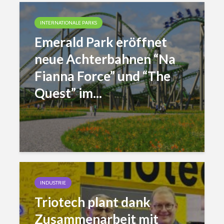
INTERNATIONALE PARKS
Emerald Park eröffnet
neue Achterbahnen “Na
Fianna Force” und “The
Quest” im...
INDUSTRIE
Triotech plant dank
Zusammenarbeit mit