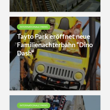
INTERNATIONALE PARKS
Tayto Park eröffnet neue
Familienachterbahn “Dino
Dash”
INTERNATIONALE PARKS