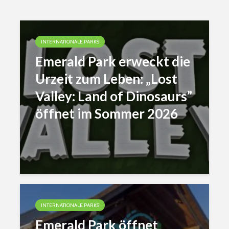
INTERNATIONALE PARKS
Emerald Park erweckt die
Urzeit zum Leben: „Lost
Valley: Land of Dinosaurs”
öffnet im Sommer 2026
INTERNATIONALE PARKS
Emerald Park öffnet