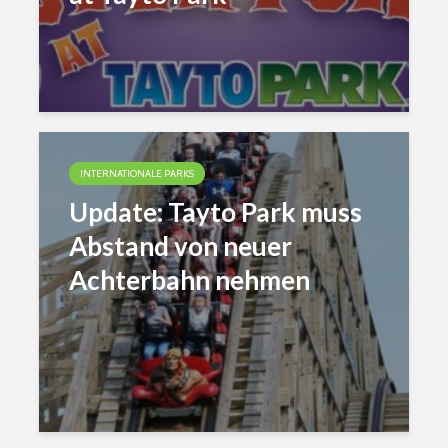
INTERNATIONALE PARKS
Update: Tayto Park muss
Abstand von neuer
Achterbahn nehmen