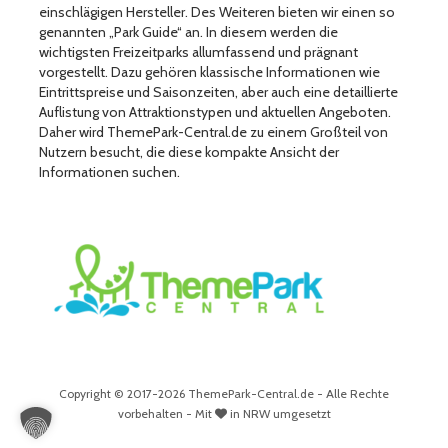
einschlägigen Hersteller. Des Weiteren bieten wir einen so
genannten „Park Guide“ an. In diesem werden die
wichtigsten Freizeitparks allumfassend und prägnant
vorgestellt. Dazu gehören klassische Informationen wie
Eintrittspreise und Saisonzeiten, aber auch eine detaillierte
Auflistung von Attraktionstypen und aktuellen Angeboten.
Daher wird ThemePark-Central.de zu einem Großteil von
Nutzern besucht, die diese kompakte Ansicht der
Informationen suchen.
Copyright © 2017-2026 ThemePark-Central.de - Alle Rechte
vorbehalten - Mit
in NRW umgesetzt