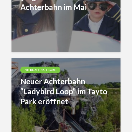
Achterbahn im Mai
INTERNATIONALE PARKS
Neuer Achterbahn
“Ladybird Loop” im Tayto
Park eröffnet