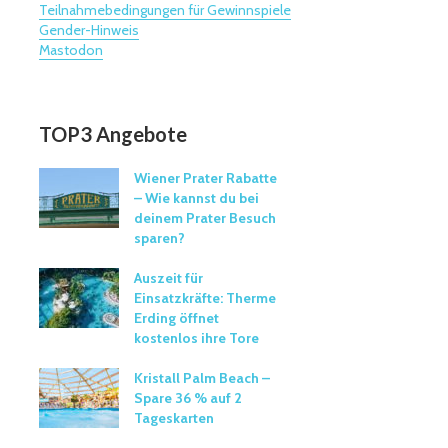
Teilnahmebedingungen für Gewinnspiele
Gender-Hinweis
Mastodon
TOP3 Angebote
Wiener Prater Rabatte
– Wie kannst du bei
deinem Prater Besuch
sparen?
Auszeit für
Einsatzkräfte: Therme
Erding öffnet
kostenlos ihre Tore
Kristall Palm Beach –
Spare 36 % auf 2
Tageskarten