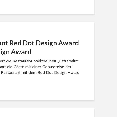
nnt Red Dot Design Award
ign Award
tert die Restaurant-Weltneuheit „Eatrenalin“
ort die Gäste mit einer Genussreise der
as Restaurant mit dem Red Dot Design Award