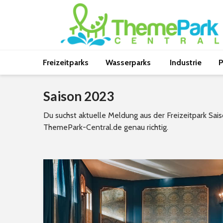
Freizeitparks
Wasserparks
Industrie
P
Saison 2023
Du suchst aktuelle Meldung aus der Freizeitpark Sa
ThemePark-Central.de genau richtig.