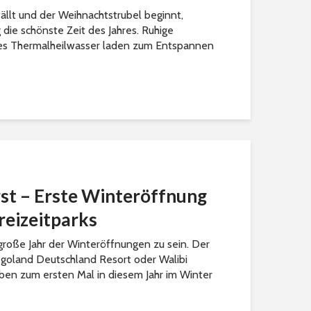
llt und der Weihnachtstrubel beginnt,
 die schönste Zeit des Jahres. Ruhige
s Thermalheilwasser laden zum Entspannen
st – Erste Winteröffnung
reizeitparks
 große Jahr der Winteröffnungen zu sein. Der
goland Deutschland Resort oder Walibi
aben zum ersten Mal in diesem Jahr im Winter