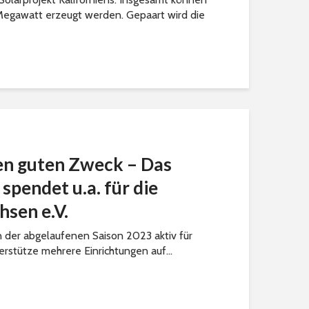
 Megawatt erzeugt werden. Gepaart wird die
en guten Zweck – Das
pendet u.a. für die
hsen e.V.
 der abgelaufenen Saison 2023 aktiv für
erstütze mehrere Einrichtungen auf...