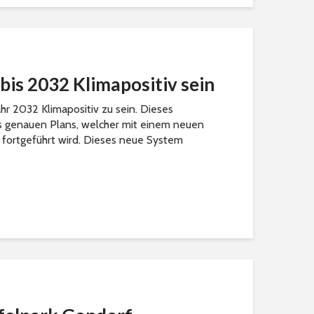
bis 2032 Klimapositiv sein
ahr 2032 Klimapositiv zu sein. Dieses
es genauen Plans, welcher mit einem neuen
 fortgeführt wird. Dieses neue System