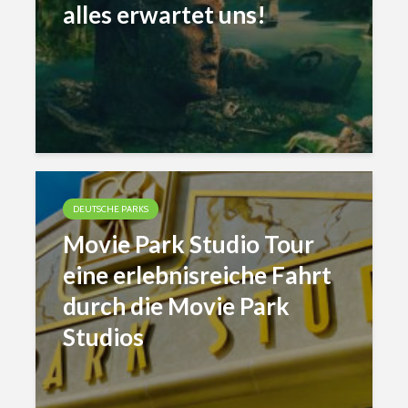
alles erwartet uns!
DEUTSCHE PARKS
Movie Park Studio Tour
eine erlebnisreiche Fahrt
durch die Movie Park
Studios