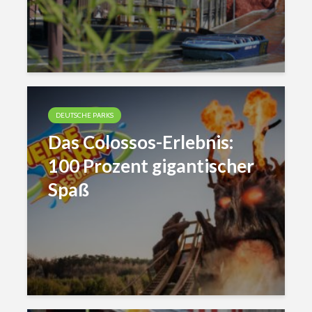
DEUTSCHE PARKS
Das Colossos-Erlebnis:
100 Prozent gigantischer
Spaß