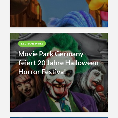
DEUTSCHE PARKS
Movie Park Germany
feiert 20 Jahre Halloween
Horror Festival