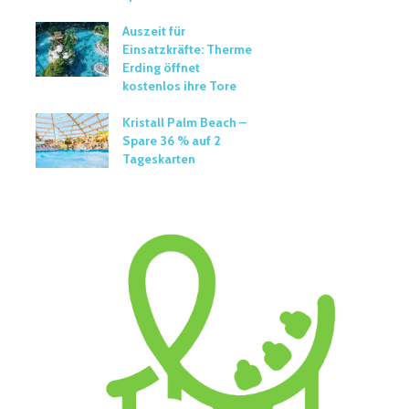
Auszeit für
Einsatzkräfte: Therme
Erding öffnet
kostenlos ihre Tore
Kristall Palm Beach –
Spare 36 % auf 2
Tageskarten