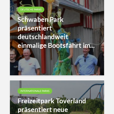
DEUTSCHE PARKS
Schwaben Park
präsentiert
deutschlandweit
einmalige Bootsfahrt im...
INTERNATIONALE PARKS
Freizeitpark Toverland
präsentiert neue