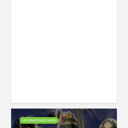
INTERNATIONALE PARKS