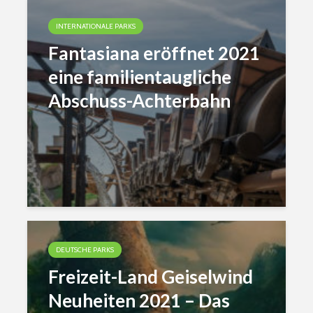
INTERNATIONALE PARKS
Fantasiana eröffnet 2021
eine familientaugliche
Abschuss-Achterbahn
DEUTSCHE PARKS
Freizeit-Land Geiselwind
Neuheiten 2021 – Das