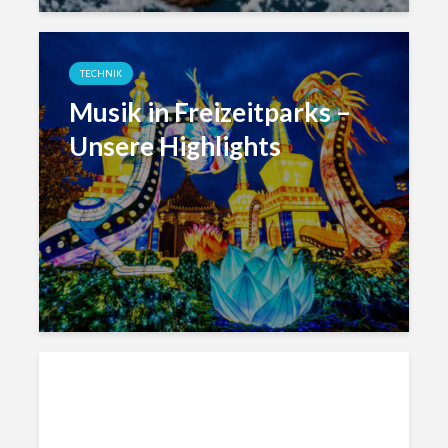
TECHNIK
Musik in Freizeitparks –
Unsere Highlights