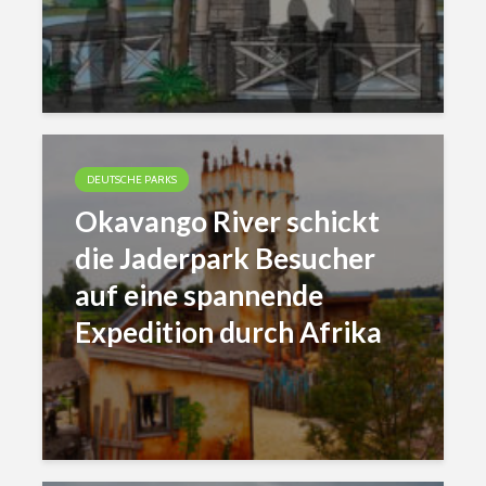
DEUTSCHE PARKS
Okavango River schickt
die Jaderpark Besucher
auf eine spannende
Expedition durch Afrika