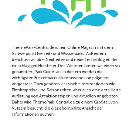
ThemePark-Central.de ist ein Online Magazin mit dem
Schwerpunkt Freizeit- und Wasserparks. Außerdem
berichten wir über Neuheiten und neue Technologien der
einschlägigen Hersteller. Des Weiteren bieten wir einen so
genannten „Park Guide“ an. In diesem werden die
wichtigsten Freizeitparks allumfassend und prägnant
vorgestellt. Dazu gehören klassische Informationen wie
Eintrittspreise und Saisonzeiten, aber auch eine detaillierte
Auflistung von Attraktionstypen und aktuellen Angeboten.
Daher wird ThemePark-Central.de zu einem Großteil von
Nutzern besucht, die diese kompakte Ansicht der
Informationen suchen.