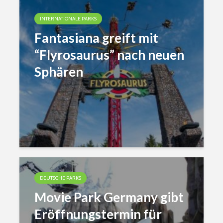
INTERNATIONALE PARKS
Fantasiana greift mit
“Flyrosaurus” nach neuen
Sphären
DEUTSCHE PARKS
Movie Park Germany gibt
Eröffnungstermin für