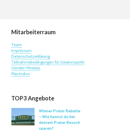
Mitarbeiterraum
Team
Impressum
Datenschutzerklärung
Teilnahmebedingungen für Gewinnspiele
Gender-Hinweis
Mastodon
TOP3 Angebote
Wiener Prater Rabatte
– Wie kannst du bei
deinem Prater Besuch
sparen?