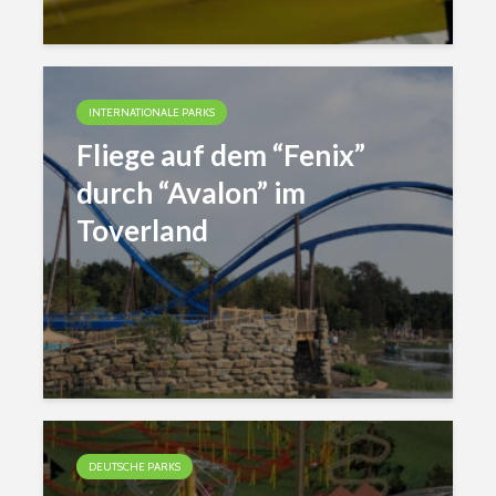
INTERNATIONALE PARKS
Fliege auf dem “Fenix”
durch “Avalon” im
Toverland
DEUTSCHE PARKS