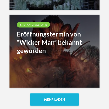
INTERNATIONALE PARKS
Eröffnungstermin von
“Wicker Man” bekannt
geworden
MEHR LADEN