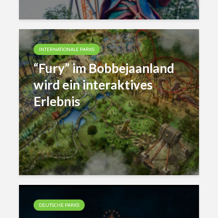
INTERNATIONALE PARKS
“Fury” im Bobbejaanland
wird ein interaktives
Erlebnis
DEUTSCHE PARKS