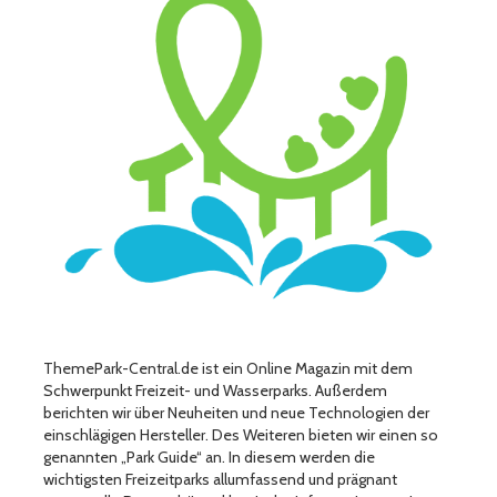
ThemePark-Central.de ist ein Online Magazin mit dem
Schwerpunkt Freizeit- und Wasserparks. Außerdem
berichten wir über Neuheiten und neue Technologien der
einschlägigen Hersteller. Des Weiteren bieten wir einen so
genannten „Park Guide“ an. In diesem werden die
wichtigsten Freizeitparks allumfassend und prägnant