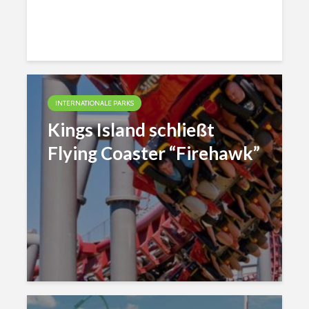
INTERNATIONALE PARKS
Kings Island schließt
Flying Coaster “Firehawk”