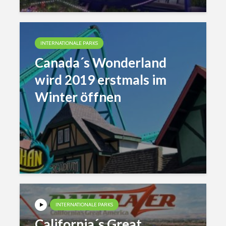
INTERNATIONALE PARKS
Canada´s Wonderland
wird 2019 erstmals im
Winter öffnen
INTERNATIONALE PARKS
California´s Great