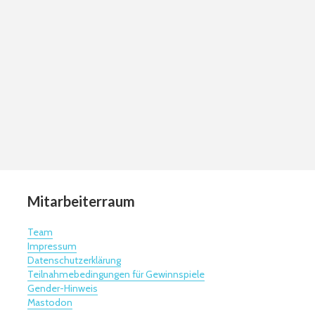
Mitarbeiterraum
Team
Impressum
Datenschutzerklärung
Teilnahmebedingungen für Gewinnspiele
Gender-Hinweis
Mastodon