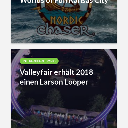
Worlds of Fun Kansas City
INTERNATIONALE PARKS
Valleyfair erhält 2018
einen Larson Looper