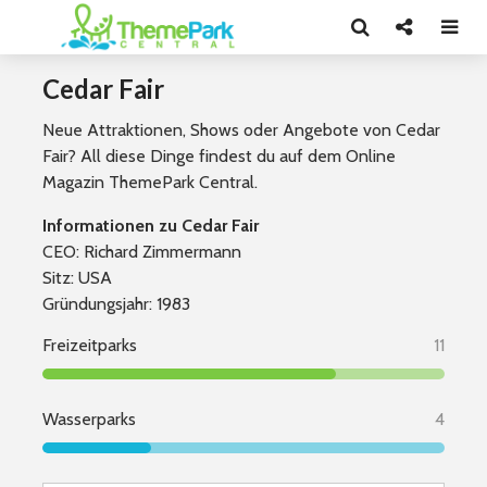
Cedar Fair
Neue Attraktionen, Shows oder Angebote von Cedar
Fair? All diese Dinge findest du auf dem Online
Magazin ThemePark Central.
Informationen zu Cedar Fair
CEO: Richard Zimmermann
Sitz: USA
Gründungsjahr: 1983
Freizeitparks
11
Wasserparks
4