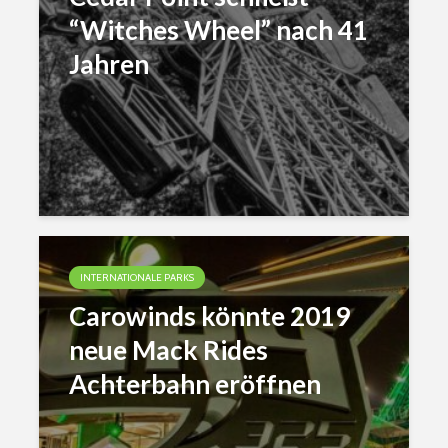
“Witches Wheel” nach 41
Jahren
INTERNATIONALE PARKS
Carowinds könnte 2019
neue Mack Rides
Achterbahn eröffnen