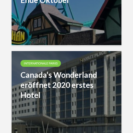
Ende Oktober
INTERNATIONALE PARKS
Canada‘s Wonderland
eröffnet 2020 erstes
Hotel