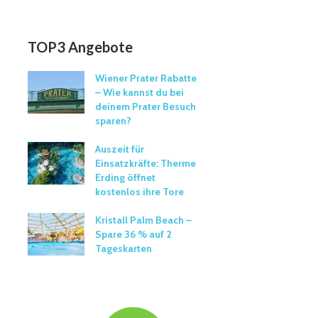
TOP3 Angebote
Wiener Prater Rabatte
– Wie kannst du bei
deinem Prater Besuch
sparen?
Auszeit für
Einsatzkräfte: Therme
Erding öffnet
kostenlos ihre Tore
Kristall Palm Beach –
Spare 36 % auf 2
Tageskarten