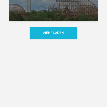
MEHR LADEN