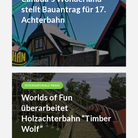
stellt Bauantrag für 17.
Achterbahn
INTERNATIONALE PARKS
Worlds of Fun
überarbeitet
Holzachterbahn “Timber
Wolf”