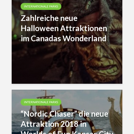
INTERNATIONALE PARKS
Zahlreiche neue
Halloween Attraktionen
im Canadas Wonderland
INTERNATIONALE PARKS
“Nordic Chaser” die neue
Attraktion 2018 in