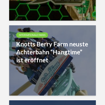
INTERNATIONALE PARKS
Knotts Berry Farm neuste
Achterbahn “Hangtime”
ist eröffnet