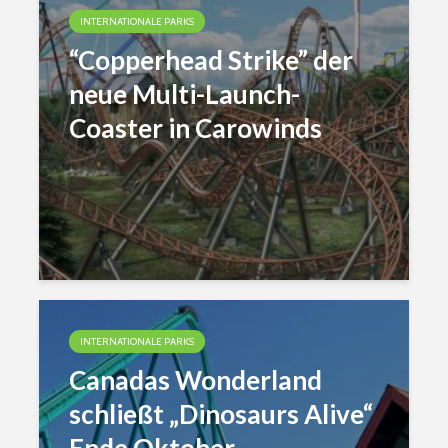
INTERNATIONALE PARKS
“Copperhead Strike” der
neue Multi-Launch-
Coaster in Carowinds
INTERNATIONALE PARKS
Canadas Wonderland
schließt „Dinosaurs Alive“