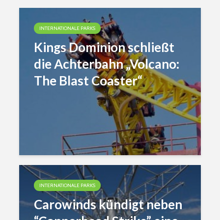
INTERNATIONALE PARKS
Kings Dominion schließt
die Achterbahn „Volcano:
The Blast Coaster“
INTERNATIONALE PARKS
Carowinds kündigt neben