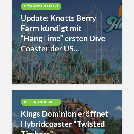
INTERNATIONALE PARKS
Update: Knotts Berry
Farm kündigt mit
“HangTime” ersten Dive
Coaster der US...
INTERNATIONALE PARKS
Kings Dominion eröffnet
Hybridcoaster “Twisted